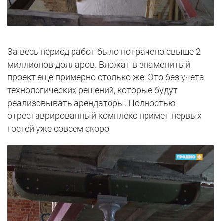
За весь период работ было потрачено свыше 2
миллионов долларов. Вложат в знаменитый
проект ещё примерно столько же. Это без учета
технологических решений, которые будут
реализовывать арендаторы. Полностью
отреставрированный комплекс примет первых
гостей уже совсем скоро.