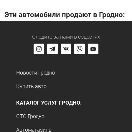
Эти автомобили продают в Гродно:
Следите за нами
в соцсетях
Новости Гродно
Купить авто
КАТАЛОГ УСЛУГ ГРОДНО:
СТО Гродно
Автомагазины