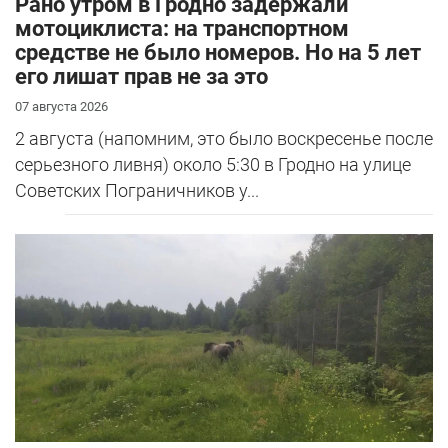
Рано утром в Гродно задержали
мотоциклиста: на транспортном
средстве не было номеров. Но на 5 лет
его лишат прав не за это
07 августа 2026
2 августа (напомним, это было воскресенье после
серьезного ливня) около 5:30 в Гродно на улице
Советских Пограничников у...