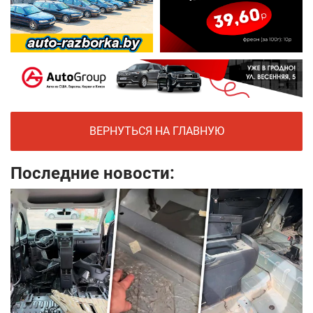
ВЕРНУТЬСЯ НА ГЛАВНУЮ
Последние новости: