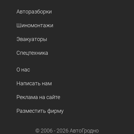
Авторазборки
Шиномонтажи
Эвакуаторы
Спецтехника
О нас
Написать нам
Реклама на сайте
Разместить фирму
© 2006 -
2026
АвтоГродно