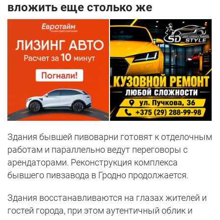
вложить еще столько же
Здания бывшей пивоварни готовят к отделочным
работам и параллельно ведут переговоры с
арендаторами. Реконструкция комплекса
бывшего пивзавода в Гродно продолжается.
Здания восстанавливаются на глазах жителей и
гостей города, при этом аутентичный облик и