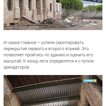
И самое главное – успели смонтировать
перекрытия первого и второго этажей. Это
позволяет пройтись по зданию и оценить его
масштаб. К концу лета определятся и с пулом
арендаторов.