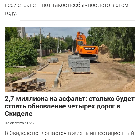
всей стране – вот такое необычное лето в этом
году.
2,7 миллиона на асфальт: столько будет
стоить обновление четырех дорог в
Скиделе
07 августа 2026
В Скиделе воплощается в жизнь инвестиционный