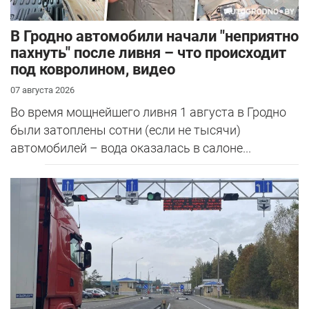
В Гродно автомобили начали "неприятно
пахнуть" после ливня – что происходит
под ковролином, видео
07 августа 2026
Во время мощнейшего ливня 1 августа в Гродно
были затоплены сотни (если не тысячи)
автомобилей – вода оказалась в салоне...