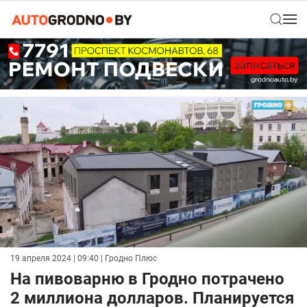
19 апреля 2024 | 09:40
| Гродно Плюс
На пивоварню в Гродно потрачено
2 миллиона долларов. Планируется