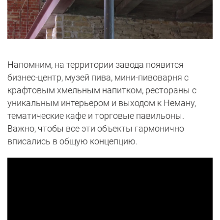
Напомним, на территории завода появится
бизнес-центр, музей пива, мини-пивоварня с
крафтовым хмельным напитком, рестораны с
уникальным интерьером и выходом к Неману,
тематические кафе и торговые павильоны.
Важно, чтобы все эти объекты гармонично
вписались в общую концепцию.