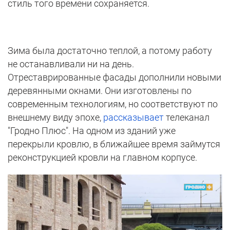
стиль того времени сохраняется.
Зима была достаточно теплой, а потому работу
не останавливали ни на день.
Отреставрированные фасады дополнили новыми
деревянными окнами. Они изготовлены по
современным технологиям, но соответствуют по
внешнему виду эпохе,
рассказывает
телеканал
"Гродно Плюс". На одном из зданий уже
перекрыли кровлю, в ближайшее время займутся
реконструкцией кровли на главном корпусе.