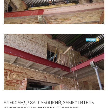
АЛЕКСАНДР ЗАГЛУБОЦКИЙ, ЗАМЕСТИТЕЛЬ