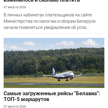
07 августа 2026
В личных кабинетах плательщиков на сайте
Министерства по налогам и сборам Беларуси
начали появляться уведомления об упла...
Самые загруженные рейсы "Белавиа":
ТОП-5 маршрутов
07 августа 2026