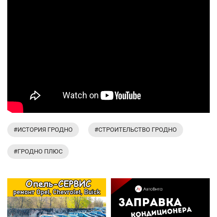
#ИСТОРИЯ ГРОДНО
#СТРОИТЕЛЬСТВО ГРОДНО
#ГРОДНО ПЛЮС