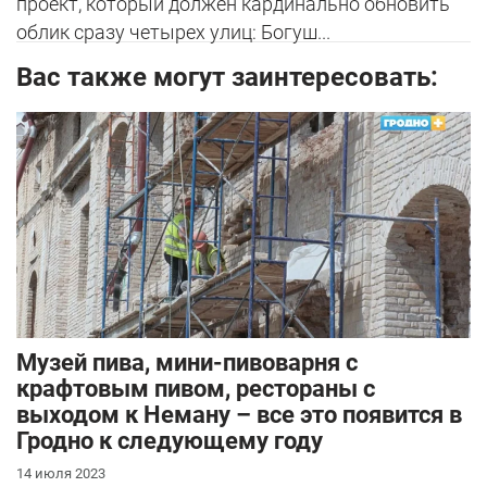
проект, который должен кардинально обновить
облик сразу четырех улиц: Богуш...
Вас также могут заинтересовать:
Музей пива, мини-пивоварня с
крафтовым пивом, рестораны с
выходом к Неману – все это появится в
Гродно к следующему году
14 июля 2023