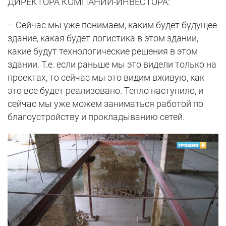
ДИРЕКТОРА КОМПАНИИ-ИНВЕСТОРА:
– Сейчас мы уже понимаем, каким будет будущее
здание, какая будет логистика в этом здании,
какие будут технологические решения в этом
здании. Т.е. если раньше мы это видели только на
проектах, то сейчас мы это видим вживую, как
это все будет реализовано. Тепло наступило, и
сейчас мы уже можем заниматься работой по
благоустройству и прокладыванию сетей.