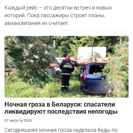
Каждый рейс – это десятки встреч и новых
историй. Пока пассажиры строят планы,
авиакомпания их считает.
Ночная гроза в Беларуси: спасатели
ликвидируют последствия непогоды
07 августа 2026
Сегодняшняя ночная гроза наделала беды по