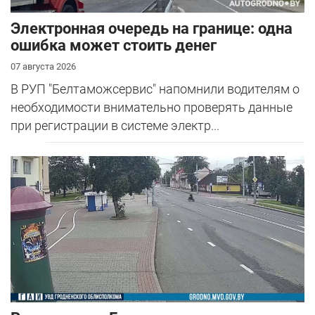
Электронная очередь на границе: одна
ошибка может стоить денег
07 августа 2026
В РУП "Белтаможсервис" напомнили водителям о
необходимости внимательно проверять данные
при регистрации в системе электр...