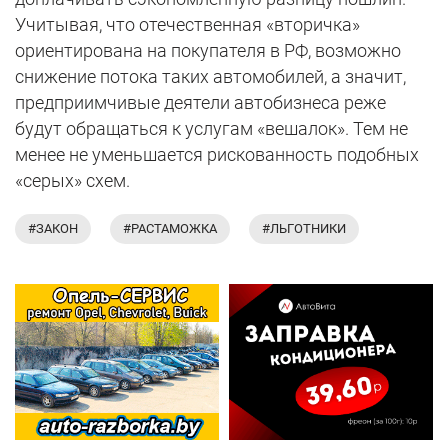
Учитывая, что отечественная «вторичка»
ориентирована на покупателя в РФ, возможно
снижение потока таких автомобилей, а значит,
предприимчивые деятели автобизнеса реже
будут обращаться к услугам «вешалок». Тем не
менее не уменьшается рискованность подобных
«серых» схем.
#ЗАКОН
#РАСТАМОЖКА
#ЛЬГОТНИКИ