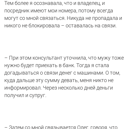
Тем более я осознавала, что и владелец, и
посредник имеют мои номера, потому всегда
могут со мной связаться. Никуда не пропадала и
никого не блокировала – оставалась на связи.
– При этом консультант уточнила, что мужу тоже
нужно будет приехать в банк. Тогда я стала
догадываться о связи денег с машинами. О том,
куда дальше эту сумму девать, меня никто не
информировал. Через несколько дней деньги
получил и супруг.
– Затем со мной связывается Олег, говоря, что