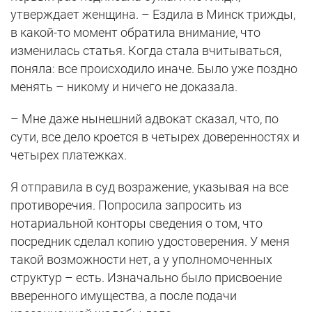
утверждает женщина. – Ездила в Минск трижды,
в какой-то момент обратила внимание, что
изменилась статья. Когда стала вчитываться,
поняла: все происходило иначе. Было уже поздно
менять – никому и ничего не доказала.
– Мне даже нынешний адвокат сказал, что, по
сути, все дело кроется в четырех доверенностях и
четырех платежках.
Я отправила в суд возражение, указывая на все
противоречия. Попросила запросить из
нотариальной конторы сведения о том, что
посредник сделал копию удостоверения. У меня
такой возможности нет, а у уполномоченных
структур – есть. Изначально было присвоение
вверенного имущества, а после подачи