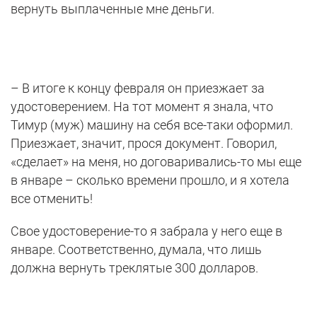
вернуть выплаченные мне деньги.
– В итоге к концу февраля он приезжает за
удостоверением. На тот момент я знала, что
Тимур (муж) машину на себя все-таки оформил.
Приезжает, значит, прося документ. Говорил,
«сделает» на меня, но договаривались-то мы еще
в январе – сколько времени прошло, и я хотела
все отменить!
Свое удостоверение-то я забрала у него еще в
январе. Соответственно, думала, что лишь
должна вернуть треклятые 300 долларов.