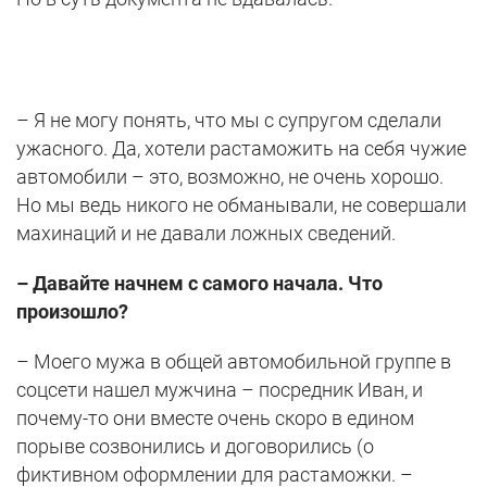
– Я не могу понять, что мы с супругом сделали
ужасного. Да, хотели растаможить на себя чужие
автомобили – это, возможно, не очень хорошо.
Но мы ведь никого не обманывали, не совершали
махинаций и не давали ложных сведений.
– Давайте начнем с самого начала. Что
произошло?
– Моего мужа в общей автомобильной группе в
соцсети нашел мужчина – посредник Иван, и
почему-то они вместе очень скоро в едином
порыве созвонились и договорились (о
фиктивном оформлении для растаможки. –