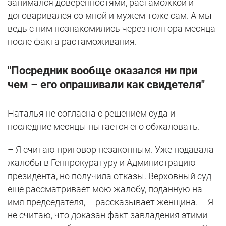
занимался доверенностями, растаможкой и
договаривался со мной и мужем тоже сам. А мы
ведь с ним познакомились через полтора месяца
после факта растаможивания.
"Посредник вообще оказался ни при
чем – его опрашивали как свидетеля"
Наталья не согласна с решением суда и
последние месяцы пытается его обжаловать.
– Я считаю приговор незаконным. Уже подавала
жалобы в Генпрокуратуру и Администрацию
президента, но получила отказы. Верховный суд
еще рассматривает мою жалобу, поданную на
имя председателя, – рассказывает женщина. – Я
не считаю, что доказан факт завладения этими