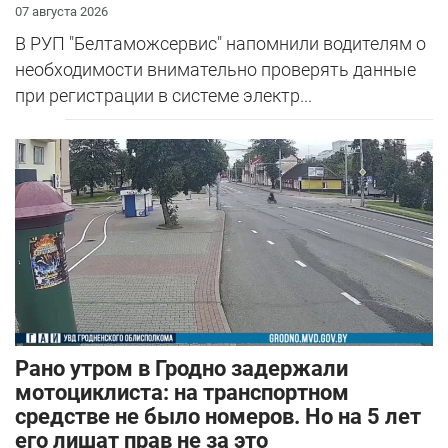
07 августа 2026
В РУП "Белтаможсервис" напомнили водителям о
необходимости внимательно проверять данные
при регистрации в системе электр...
Рано утром в Гродно задержали
мотоциклиста: на транспортном
средстве не было номеров. Но на 5 лет
его лишат прав не за это