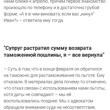
нами ближе к апрелю, причем первое знакомство
произошло по телефону и в достаточно грубой
форме. «А я в чем виновата, если вас „кинул“
Иван?» – ответила ему тогда.
"Супруг растратил сумму возврата
таможенной пошлины, я – все вернула"
– Суть в том, что в конце февраля он обратился
на таможню для растаможивания по льготе. Ему
отказали. В материалах дела почему-то отмечено,
что отказ связан с использованием нами льготы,
хотя даты не совпадают – мы ей
воспользовались позднее. Мы с адвокатом
обращали внимание суда на несоответствие,