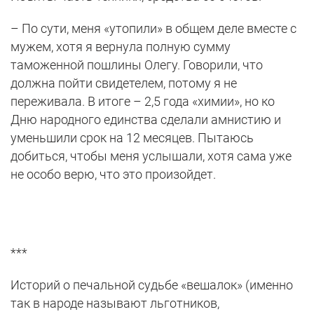
– По сути, меня «утопили» в общем деле вместе с
мужем, хотя я вернула полную сумму
таможенной пошлины Олегу. Говорили, что
должна пойти свидетелем, потому я не
переживала. В итоге – 2,5 года «химии», но ко
Дню народного единства сделали амнистию и
уменьшили срок на 12 месяцев. Пытаюсь
добиться, чтобы меня услышали, хотя сама уже
не особо верю, что это произойдет.
***
Историй о печальной судьбе «вешалок» (именно
так в народе называют льготников,