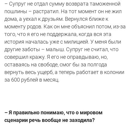
– Супруг не отдал сумму возврата таможенной
пошлины – растратил. На тот момент он не жил
дома, а уехал к друзьям. Вернулся ближе к
моменту родов. Как он мне объяснил потом, из-за
того, что я его не поддержала, когда вся эта
история началась уже с милицией. У меня были
другие заботы – малыш. Супруг не считал, что
совершил кражу. Я его не оправдываю, но,
оставаясь на свободе, смог бы за полгода
вернуть весь ущерб, а теперь работает в колонии
за 600 рублей в месяц.
– Я правильно понимаю, что о мировом
сценарии речь вообще не заходила?