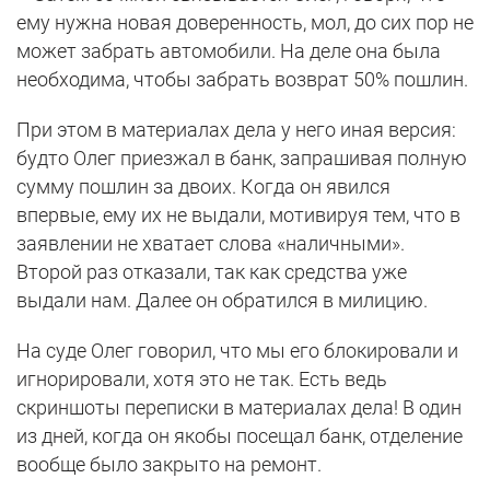
ему нужна новая доверенность, мол, до сих пор не
может забрать автомобили. На деле она была
необходима, чтобы забрать возврат 50% пошлин.
При этом в материалах дела у него иная версия:
будто Олег приезжал в банк, запрашивая полную
сумму пошлин за двоих. Когда он явился
впервые, ему их не выдали, мотивируя тем, что в
заявлении не хватает слова «наличными».
Второй раз отказали, так как средства уже
выдали нам. Далее он обратился в милицию.
На суде Олег говорил, что мы его блокировали и
игнорировали, хотя это не так. Есть ведь
скриншоты переписки в материалах дела! В один
из дней, когда он якобы посещал банк, отделение
вообще было закрыто на ремонт.