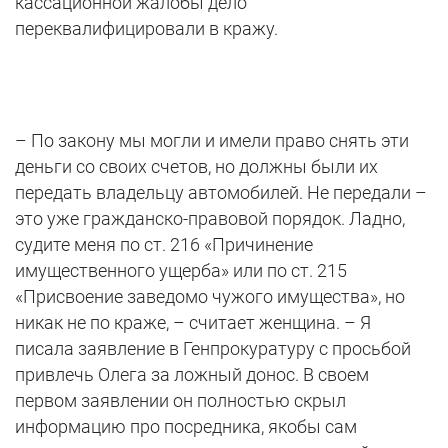
кассационной жалобы дело
переквалифицировали в кражу.
– По закону мы могли и имели право снять эти
деньги со своих счетов, но должны были их
передать владельцу автомобилей. Не передали –
это уже гражданско-правовой порядок. Ладно,
судите меня по ст. 216 «Причинение
имущественного ущерба» или по ст. 215
«Присвоение заведомо чужого имущества», но
никак не по краже, – считает женщина. – Я
писала заявление в Генпрокуратуру с просьбой
привлечь Олега за ложный донос. В своем
первом заявлении он полностью скрыл
информацию про посредника, якобы сам