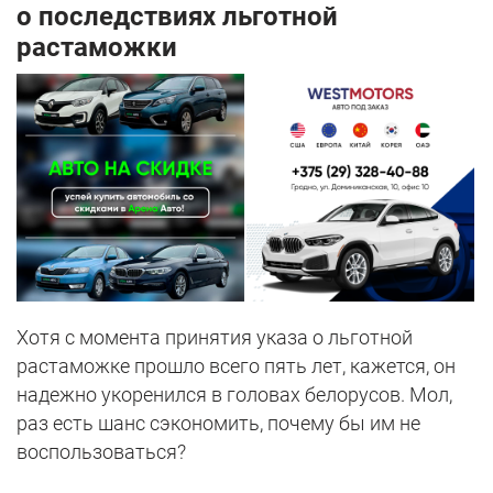
о последствиях льготной
растаможки
Хотя с момента принятия указа о льготной
растаможке прошло всего пять лет, кажется, он
надежно укоренился в головах белорусов. Мол,
раз есть шанс сэкономить, почему бы им не
воспользоваться?