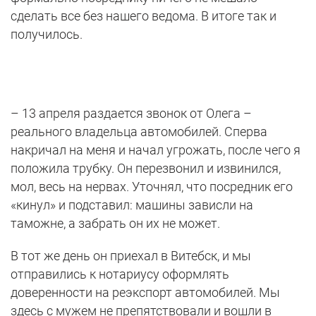
сделать все без нашего ведома. В итоге так и
получилось.
– 13 апреля раздается звонок от Олега –
реального владельца автомобилей. Сперва
накричал на меня и начал угрожать, после чего я
положила трубку. Он перезвонил и извинился,
мол, весь на нервах. Уточнял, что посредник его
«кинул» и подставил: машины зависли на
таможне, а забрать он их не может.
В тот же день он приехал в Витебск, и мы
отправились к нотариусу оформлять
доверенности на реэкспорт автомобилей. Мы
здесь с мужем не препятствовали и вошли в