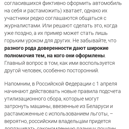
согласившихся фиктивно оформить автомобиль
на себя и растаможить) хватает, однако их
участники редко соглашаются общаться с
журналистами. Или решают сделать это, когда
уже поздно, а их пример может стать лишь
горьким уроком для других. Не забывайте, что
разного рода доверенности дают широкие
полномочия тем, на кого они оформлены
.
Главный вопрос в том, как ими воспользуется
другой человек, особенно посторонний.
Напомним, в Российской Федерации с 1 апреля
начинают действовать новые правила подсчета
утилизационного сбора, которые могут
затронуть машины, ввезенные из Беларуси и
растаможенные с использованием льготы, –
вероятно, российским владельцам придется
доплачивать сэкономленную разницу пошлин.