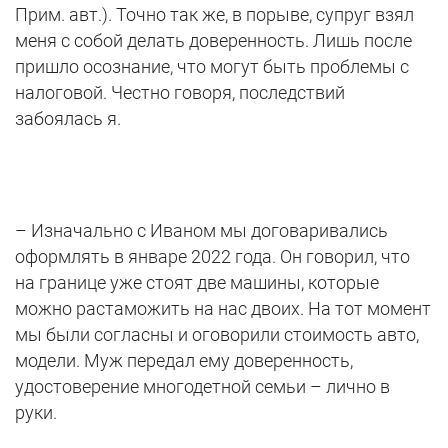
Прим. авт.). Точно так же, в порыве, супруг взял
меня с собой делать доверенность. Лишь после
пришло осознание, что могут быть проблемы с
налоговой. Честно говоря, последствий
забоялась я.
– Изначально с Иваном мы договаривались
оформлять в январе 2022 года. Он говорил, что
на границе уже стоят две машины, которые
можно растаможить на нас двоих. На тот момент
мы были согласны и оговорили стоимость авто,
модели. Муж передал ему доверенность,
удостоверение многодетной семьи – лично в
руки.