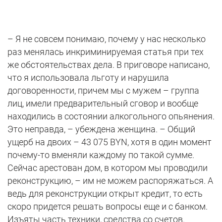
– Я не совсем понимаю, почему у нас несколько
раз менялась инкриминируемая статья при тех
же обстоятельствах дела. В приговоре написано,
что я использовала льготу и нарушила
договоренности, причем мы с мужем – группа
лиц, имели предварительный сговор и вообще
находились в состоянии алкогольного опьянения.
Это неправда, – убеждена женщина. – Общий
ущерб на двоих – 43 075 BYN, хотя в один момент
почему-то вменяли каждому по такой сумме.
Сейчас арестован дом, в котором мы проводили
реконструкцию, – им не можем распоряжаться. А
ведь для реконструкции открыт кредит, то есть
скоро придется решать вопросы еще и с банком.
Изъяты часть техники, средства со счетов.