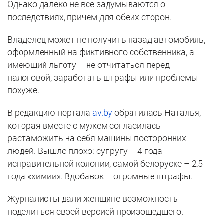
Однако далеко не все задумываются о
последствиях, причем для обеих сторон.
Владелец может не получить назад автомобиль,
оформленный на фиктивного собственника, а
имеющий льготу – не отчитаться перед
налоговой, заработать штрафы или проблемы
похуже.
В редакцию портала
av.by
обратилась Наталья,
которая вместе с мужем согласилась
растаможить на себя машины посторонних
людей. Вышло плохо: супругу – 4 года
исправительной колонии, самой белоруске – 2,5
года «химии». Вдобавок – огромные штрафы.
Журналисты дали женщине возможность
поделиться своей версией произошедшего.