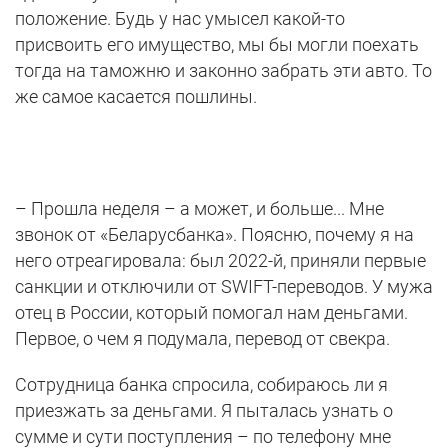
положение. Будь у нас умысел какой-то
присвоить его имущество, мы бы могли поехать
тогда на таможню и законно забрать эти авто. То
же самое касается пошлины.
– Прошла неделя – а может, и больше... Мне
звонок от «Беларусбанка». Поясню, почему я на
него отреагировала: был 2022-й, приняли первые
санкции и отключили от SWIFT-переводов. У мужа
отец в России, который помогал нам деньгами.
Первое, о чем я подумала, перевод от свекра.
Сотрудница банка спросила, собираюсь ли я
приезжать за деньгами. Я пыталась узнать о
сумме и сути поступления – по телефону мне