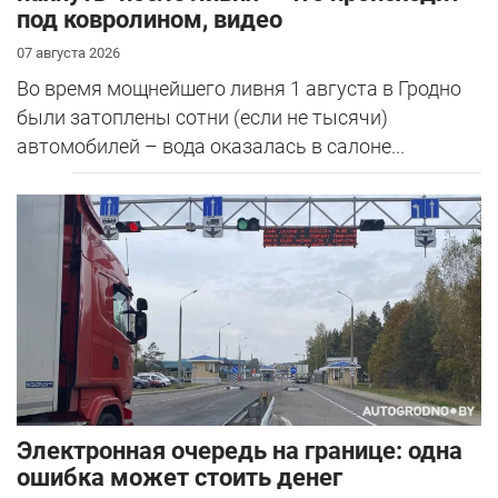
под ковролином, видео
07 августа 2026
Во время мощнейшего ливня 1 августа в Гродно
были затоплены сотни (если не тысячи)
автомобилей – вода оказалась в салоне...
Электронная очередь на границе: одна
ошибка может стоить денег