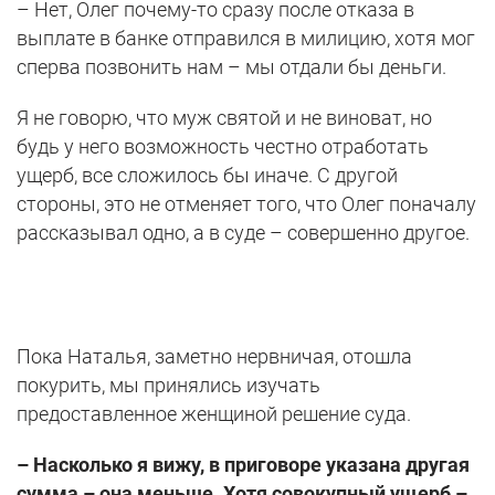
– Нет, Олег почему-то сразу после отказа в
выплате в банке отправился в милицию, хотя мог
сперва позвонить нам – мы отдали бы деньги.
Я не говорю, что муж святой и не виноват, но
будь у него возможность честно отработать
ущерб, все сложилось бы иначе. С другой
стороны, это не отменяет того, что Олег поначалу
рассказывал одно, а в суде – совершенно другое.
Пока Наталья, заметно нервничая, отошла
покурить, мы принялись изучать
предоставленное женщиной решение суда.
– Насколько я вижу, в приговоре указана другая
сумма – она меньше. Хотя совокупный ущерб –