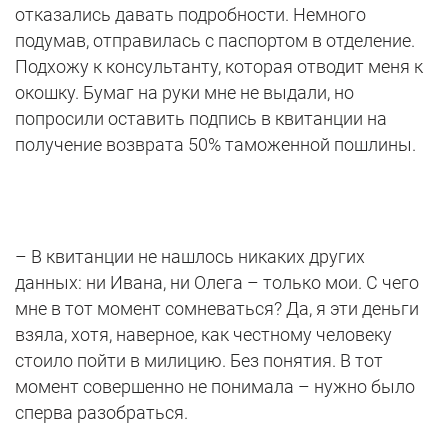
отказались давать подробности. Немного
подумав, отправилась с паспортом в отделение.
Подхожу к консультанту, которая отводит меня к
окошку. Бумаг на руки мне не выдали, но
попросили оставить подпись в квитанции на
получение возврата 50% таможенной пошлины.
– В квитанции не нашлось никаких других
данных: ни Ивана, ни Олега – только мои. С чего
мне в тот момент сомневаться? Да, я эти деньги
взяла, хотя, наверное, как честному человеку
стоило пойти в милицию. Без понятия. В тот
момент совершенно не понимала – нужно было
сперва разобраться.