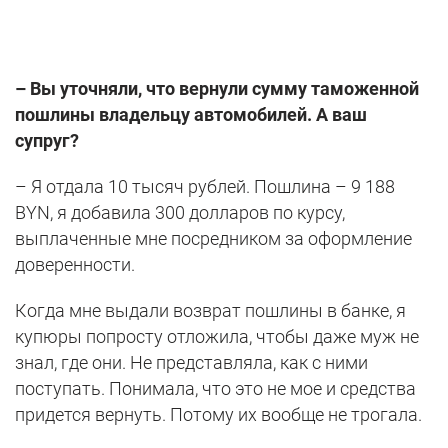
– Вы уточняли, что вернули сумму таможенной
пошлины владельцу автомобилей. А ваш
супруг?
– Я отдала 10 тысяч рублей. Пошлина – 9 188
BYN, я добавила 300 долларов по курсу,
выплаченные мне посредником за оформление
доверенности.
Когда мне выдали возврат пошлины в банке, я
купюры попросту отложила, чтобы даже муж не
знал, где они. Не представляла, как с ними
поступать. Понимала, что это не мое и средства
придется вернуть. Потому их вообще не трогала.