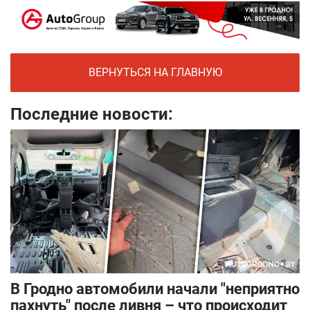
ВЕРНУТЬСЯ НА ГЛАВНУЮ
Последние новости:
В Гродно автомобили начали "неприятно
пахнуть" после ливня – что происходит