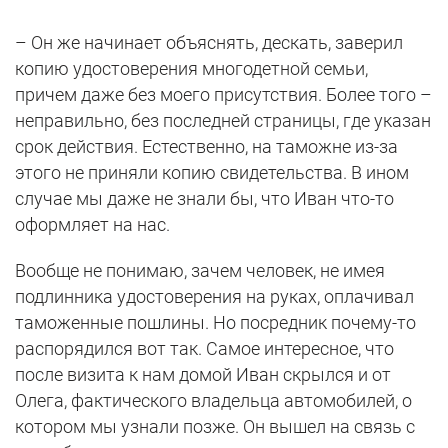
– Он же начинает объяснять, дескать, заверил
копию удостоверения многодетной семьи,
причем даже без моего присутствия. Более того –
неправильно, без последней страницы, где указан
срок действия. Естественно, на таможне из-за
этого не приняли копию свидетельства. В ином
случае мы даже не знали бы, что Иван что-то
оформляет на нас.
Вообще не понимаю, зачем человек, не имея
подлинника удостоверения на руках, оплачивал
таможенные пошлины. Но посредник почему-то
распорядился вот так. Самое интересное, что
после визита к нам домой Иван скрылся и от
Олега, фактического владельца автомобилей, о
котором мы узнали позже. Он вышел на связь с