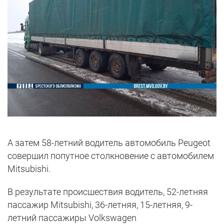
А затем 58-летний водитель автомобиль Peugeot
совершил попутное столкновение с автомобилем
Mitsubishi.
В результате происшествия водитель, 52-летняя
пассажир Mitsubishi, 36-летняя, 15-летняя, 9-
летний пассажиры Volkswagen