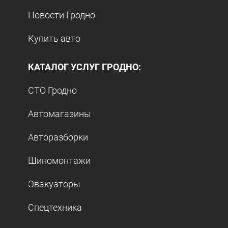
Новости Гродно
Купить авто
КАТАЛОГ УСЛУГ ГРОДНО:
СТО Гродно
Автомагазины
Авторазборки
Шиномонтажи
Эвакуаторы
Спецтехника