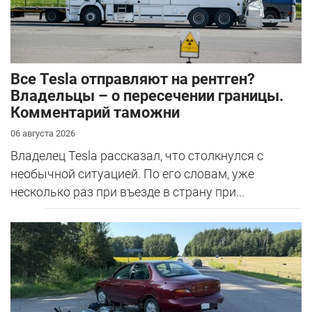
Все Tesla отправляют на рентген?
Владельцы – о пересечении границы.
Комментарий таможни
06 августа 2026
Владелец Tesla рассказал, что столкнулся с
необычной ситуацией. По его словам, уже
несколько раз при въезде в страну при...