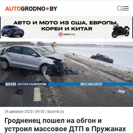
24 декабря 2023 | 09:50
| Sputnik.by
Гродненец пошел на обгон и
устроил массовое ДТП в Пружанах