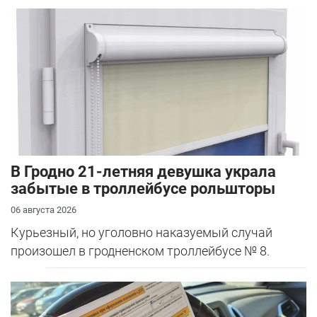
В Гродно 21-летняя девушка украла
забытые в троллейбусе рольшторы
06 августа 2026
Курьезный, но уголовно наказуемый случай
произошел в гродненском троллейбусе № 8.