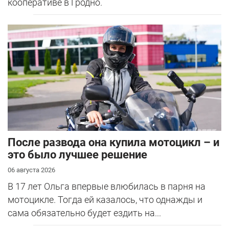
кооперативе в Гродно.
После развода она купила мотоцикл – и
это было лучшее решение
06 августа 2026
В 17 лет Ольга впервые влюбилась в парня на
мотоцикле. Тогда ей казалось, что однажды и
сама обязательно будет ездить на...