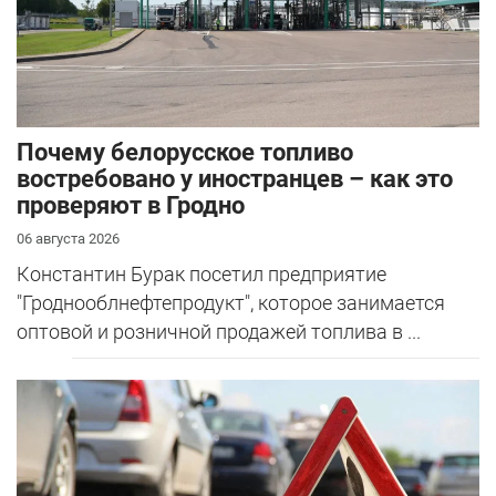
Почему белорусское топливо
востребовано у иностранцев – как это
проверяют в Гродно
06 августа 2026
Константин Бурак посетил предприятие
"Гроднооблнефтепродукт", которое занимается
оптовой и розничной продажей топлива в ...