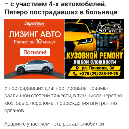
– с участием 4-х автомобилей.
Пятеро пострадавших в больнице
У пострадавших диагностированы травмы
различной степени тяжести, в том числе черепно-
мозговые, переломы, повреждения внутренних
органов.
Авария с участием четырех автомобилей