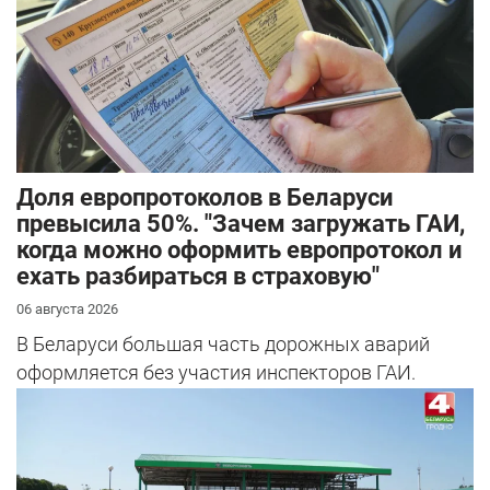
Доля европротоколов в Беларуси
превысила 50%. "Зачем загружать ГАИ,
когда можно оформить европротокол и
ехать разбираться в страховую"
06 августа 2026
В Беларуси большая часть дорожных аварий
оформляется без участия инспекторов ГАИ.