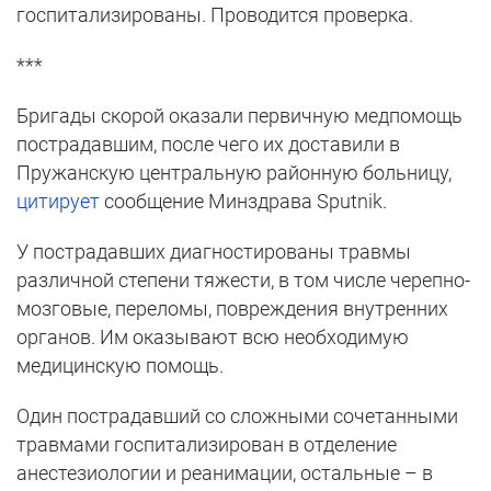
госпитализированы. Проводится проверка.
***
Бригады скорой оказали первичную медпомощь
пострадавшим, после чего их доставили в
Пружанскую центральную районную больницу,
цитирует
сообщение Минздрава Sputnik.
У пострадавших диагностированы травмы
различной степени тяжести, в том числе черепно-
мозговые, переломы, повреждения внутренних
органов. Им оказывают всю необходимую
медицинскую помощь.
Один пострадавший со сложными сочетанными
травмами госпитализирован в отделение
анестезиологии и реанимации, остальные – в