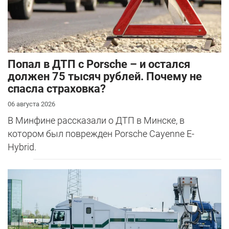
​Попал в ДТП с Porsche – и остался
должен 75 тысяч рублей. Почему не
спасла страховка?
06 августа 2026
В Минфине рассказали о ДТП в Минске, в
котором был поврежден Porsche Cayenne E-
Hybrid.