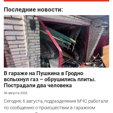
Последние новости:
В гараже на Пушкина в Гродно
вспыхнул газ – обрушились плиты.
Пострадали два человека
06 августа 2026
Сегодня, 6 августа, подразделения МЧС работали
по сообщению о происшествии в гаражном