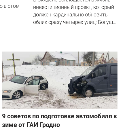
о в этом
инвестиционный проект, который
должен кардинально обновить
облик сразу четырех улиц: Богуш...
9 советов по подготовке автомобиля к
зиме от ГАИ Гродно