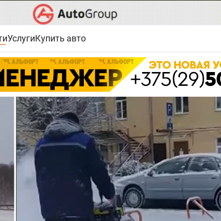
ти
Услуги
Купить авто