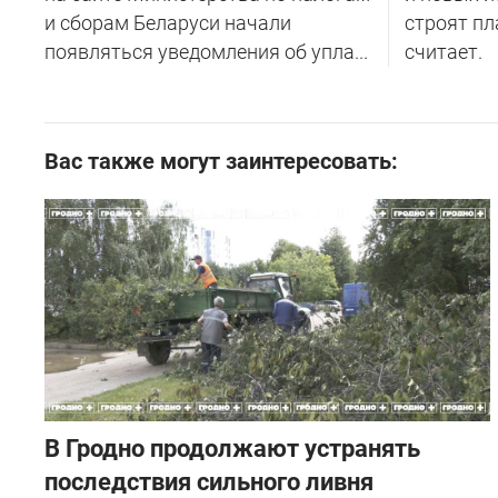
и сборам Беларуси начали
строят пл
появляться уведомления об упла...
считает.
Вас также могут заинтересовать:
В Гродно продолжают устранять
последствия сильного ливня