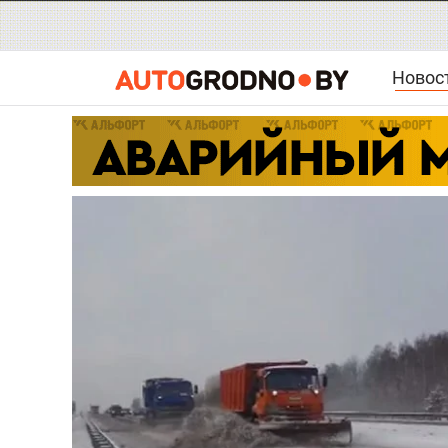
Новос