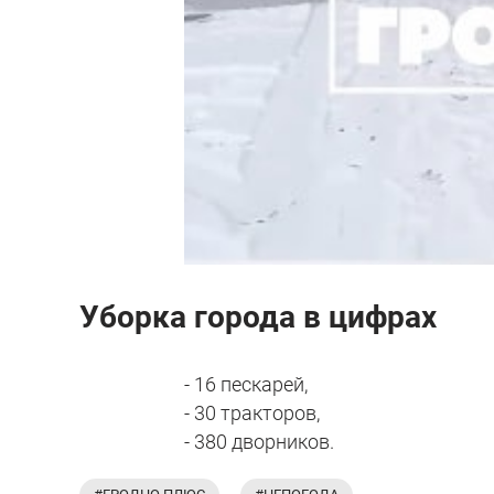
Уборка города в цифрах
- 16 пескарей,
- 30 тракторов,
- 380 дворников.