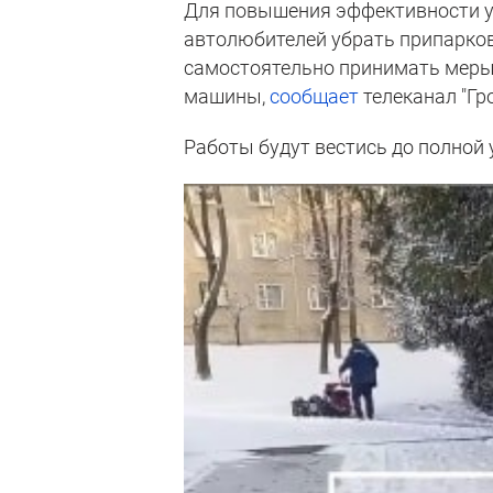
Для повышения эффективности у
автолюбителей убрать припарков
самостоятельно принимать меры 
машины,
сообщает
телеканал "Гр
Работы будут вестись до полной 