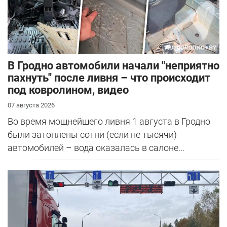
В Гродно автомобили начали "неприятно
пахнуть" после ливня – что происходит
под ковролином, видео
07 августа 2026
Во время мощнейшего ливня 1 августа в Гродно
были затоплены сотни (если не тысячи)
автомобилей – вода оказалась в салоне...