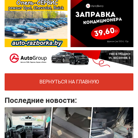
ВЕРНУТЬСЯ НА ГЛАВНУЮ
Последние новости: