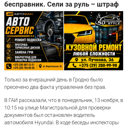
бесправник. Сели за руль – штраф
Только за вчерашний день в Гродно было
пресечено два факта управления без прав.
В ГАИ рассказали, что в понедельник, 13 ноября, в
10:15 на улице Магистральной для проверки
документов был остановлен водитель
автомобиля Hyundai. В ходе беседы инспекторы