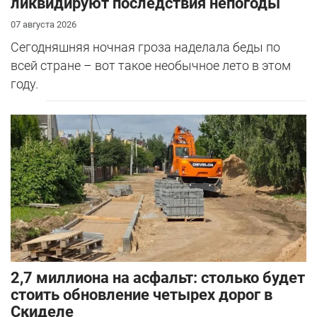
ликвидируют последствия непогоды
07 августа 2026
Сегодняшняя ночная гроза наделала беды по
всей стране – вот такое необычное лето в этом
году.
2,7 миллиона на асфальт: столько будет
стоить обновление четырех дорог в
Скиделе