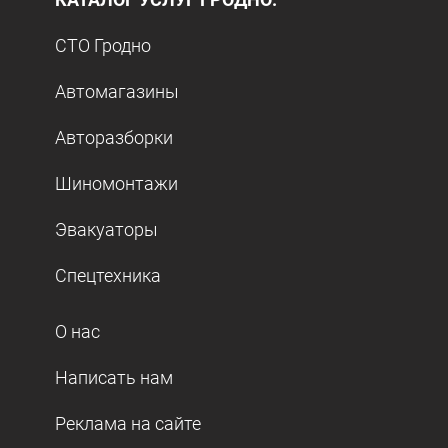
СТО Гродно
Автомагазины
Авторазборки
Шиномонтажи
Эвакуаторы
Спецтехника
О нас
Написать нам
Реклама на сайте