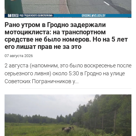
Рано утром в Гродно задержали
мотоциклиста: на транспортном
средстве не было номеров. Но на 5 лет
его лишат прав не за это
07 августа 2026
2 августа (напомним, это было воскресенье после
серьезного ливня) около 5:30 в Гродно на улице
Советских Пограничников у...