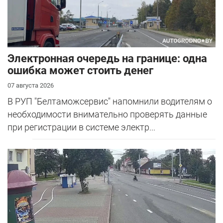
Электронная очередь на границе: одна
ошибка может стоить денег
07 августа 2026
В РУП "Белтаможсервис" напомнили водителям о
необходимости внимательно проверять данные
при регистрации в системе электр...