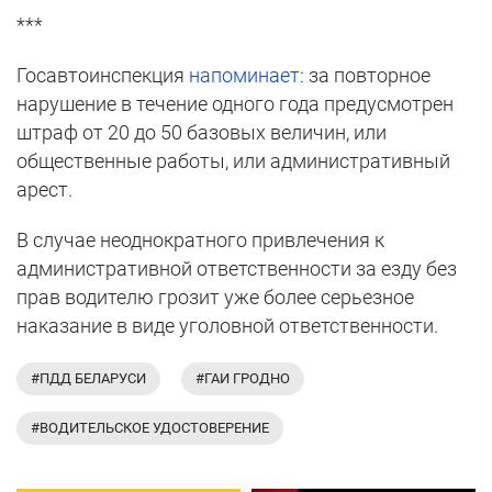
***
Госавтоинспекция
напоминает
: за повторное
нарушение в течение одного года предусмотрен
штраф от 20 до 50 базовых величин, или
общественные работы, или административный
арест.
В случае неоднократного привлечения к
административной ответственности за езду без
прав водителю грозит уже более серьезное
наказание в виде уголовной ответственности.
#ПДД БЕЛАРУСИ
#ГАИ ГРОДНО
#ВОДИТЕЛЬСКОЕ УДОСТОВЕРЕНИЕ