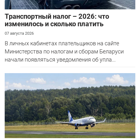
Транспортный налог – 2026: что
изменилось и сколько платить
07 августа 2026
В личных кабинетах плательщиков на сайте
Министерства по налогам и сборам Беларуси
начали появляться уведомления об упла...