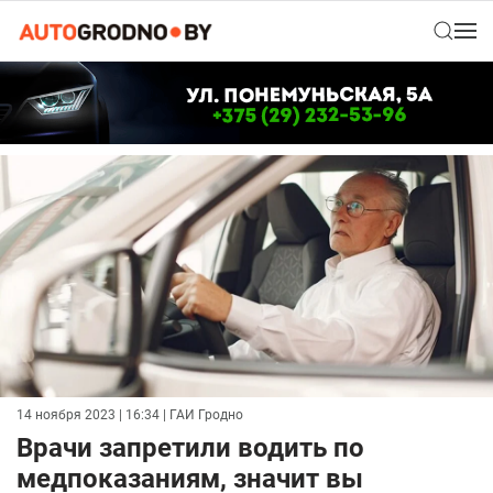
14 ноября 2023 | 16:34
| ГАИ Гродно
Врачи запретили водить по
медпоказаниям, значит вы