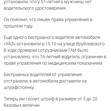
установили, что у 51-летнего мужчины нет
водительского удостоверения.
Он пояснил, что лишен права управления в
прошлом году.
Еще одного бесправного водителя автомобиля
«УАЗ» остановили в 15:10 на улице Врублевского.
В ходе проверки сотрудниками ГАИ было
установлено, что 76-летний водитель ограничен в
праве управления по медицинским показаниям.
Бесправных водителей от управления
отстранили, а автомобили доставили на
штрафстоянку.
Теперь им грозит штраф в размере от 5 до 20
базовых величин.