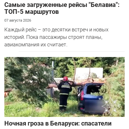
Самые загруженные рейсы "Белавиа":
ТОП-5 маршрутов
07 августа 2026
Каждый рейс – это десятки встреч и новых
историй. Пока пассажиры строят планы,
авиакомпания их считает.
Ночная гроза в Беларуси: спасатели