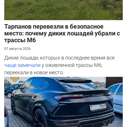
Тарпанов перевезли в безопасное
место: почему диких лошадей убрали с
трассы М6
07 августа 2026
Дикие лошади, которых в последнее время все
чаще замечали
у оживленной трассы М6,
переехали в новое место.