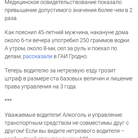
Медицинское освидетельствование показало
превышение допустимого значения более чем в 2
раза.
Как пояснил 45-летний мужчина, накануне дома
около 6-ти вечера употребил 250 граммов водки.
А утром, около 8-ми, сел за руль и поехал по
делам,
рассказали
в ГАИ Гродно.
Теперь водителю за нетрезвую езду грозит
штраф в размере ста базовых величин и лишение
права управления на 3 года.
***
Уважаемые водители! Алкоголь и управление
транспортным средством не совместимы друг с
другом! Если вы видите нетрезвого водителя –