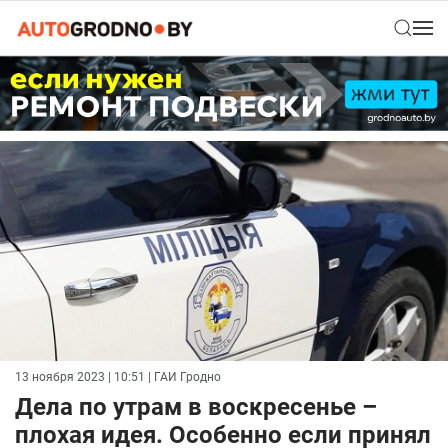
13 ноября 2023 | 10:51
| ГАИ Гродно
Дела по утрам в воскресенье –
плохая идея. Особенно если принял