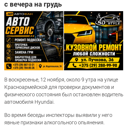
с вечера на грудь
В воскресенье, 12 ноября, около 9 утра на улице
Красноармейской для проверки документов и
физического состояния был остановлен водитель
автомобиля Hyundai.
Во время беседы инспекторы выявили у него
явные признаки алкогольного опьянения.