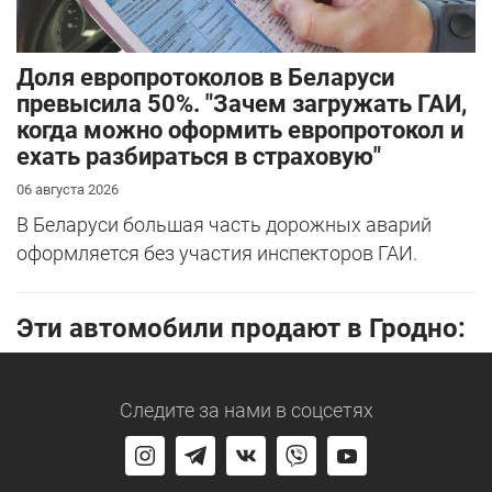
Доля европротоколов в Беларуси
превысила 50%. "Зачем загружать ГАИ,
когда можно оформить европротокол и
ехать разбираться в страховую"
06 августа 2026
В Беларуси большая часть дорожных аварий
оформляется без участия инспекторов ГАИ.
Эти автомобили продают в Гродно:
Следите за нами
в соцсетях