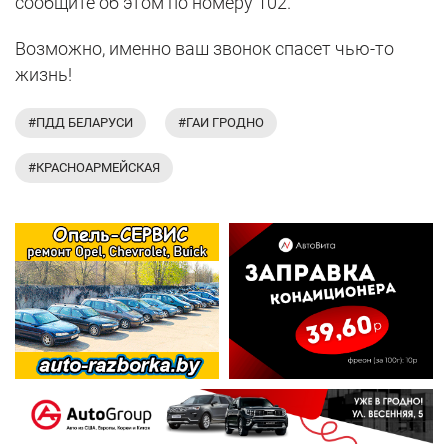
сообщите об этом по номеру 102.
Возможно, именно ваш звонок спасет чью-то
жизнь!
#ПДД БЕЛАРУСИ
#ГАИ ГРОДНО
#КРАСНОАРМЕЙСКАЯ