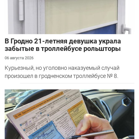
В Гродно 21-летняя девушка украла
забытые в троллейбусе рольшторы
06 августа 2026
Курьезный, но уголовно наказуемый случай
произошел в гродненском троллейбусе № 8.