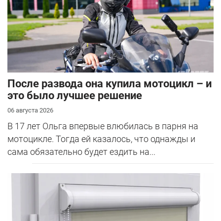
После развода она купила мотоцикл – и
это было лучшее решение
06 августа 2026
В 17 лет Ольга впервые влюбилась в парня на
мотоцикле. Тогда ей казалось, что однажды и
сама обязательно будет ездить на...