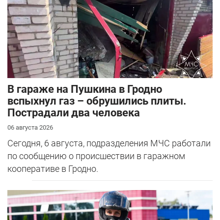
В гараже на Пушкина в Гродно
вспыхнул газ – обрушились плиты.
Пострадали два человека
06 августа 2026
Сегодня, 6 августа, подразделения МЧС работали
по сообщению о происшествии в гаражном
кооперативе в Гродно.