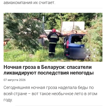
авиакомпания их считает.
Ночная гроза в Беларуси: спасатели
ликвидируют последствия непогоды
07 августа 2026
Сегодняшняя ночная гроза наделала беды по
всей стране – вот такое необычное лето в этом
году.