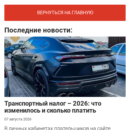
ВЕРНУТЬСЯ НА ГЛАВНУЮ
Последние новости:
Транспортный налог – 2026: что
изменилось и сколько платить
07 августа 2026
В личных кабинетах плательщиков на сайте