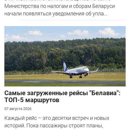
Министерства по налогам и сборам Беларуси
начали появляться уведомления об упла...
Самые загруженные рейсы "Белавиа":
ТОП-5 маршрутов
07 августа 2026
Каждый рейс – это десятки встреч и новых
историй. Пока пассажиры строят планы,