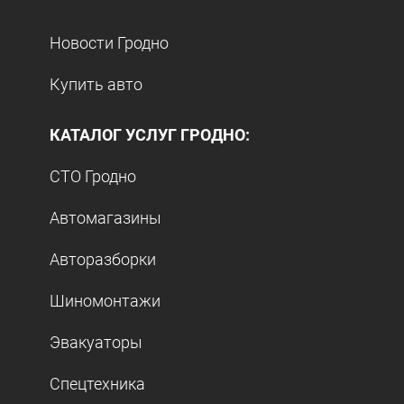
Новости Гродно
Купить авто
КАТАЛОГ УСЛУГ ГРОДНО:
СТО Гродно
Автомагазины
Авторазборки
Шиномонтажи
Эвакуаторы
Спецтехника