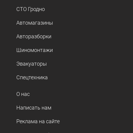
СТО Гродно
Автомагазины
Авторазборки
Шиномонтажи
Эвакуаторы
Спецтехника
О нас
Написать нам
Реклама на сайте