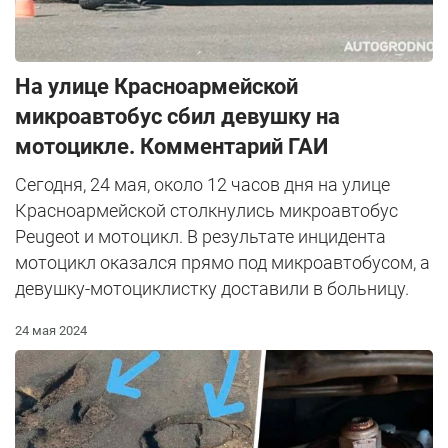
На улице Красноармейской
микроавтобус сбил девушку на
мотоцикле. Комментарий ГАИ
Сегодня, 24 мая, около 12 часов дня на улице
Красноармейской столкнулись микроавтобус
Peugeot и мотоцикл. В результате инцидента
мотоцикл оказался прямо под микроавтобусом, а
девушку-мотоциклистку доставили в больницу.
24 мая 2024