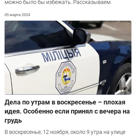
можно было бы избежать. Рассказываем.
05 марта 2024
Дела по утрам в воскресенье – плохая
идея. Особенно если принял с вечера на
грудь
В воскресенье, 12 ноября, около 9 утра на улице