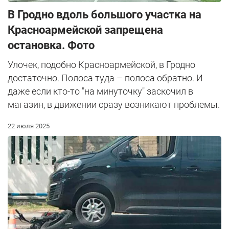
В Гродно вдоль большого участка на
Красноармейской запрещена
остановка. Фото
Улочек, подобно Красноармейской, в Гродно
достаточно. Полоса туда – полоса обратно. И
даже если кто-то "на минуточку" заскочил в
магазин, в движении сразу возникают проблемы.
22 июля 2025