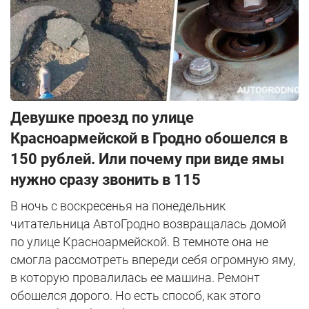
Девушке проезд по улице
Красноармейской в Гродно обошелся в
150 рублей. Или почему при виде ямы
нужно сразу звонить в 115
В ночь с воскресенья на понедельник
читательница АвтоГродно возвращалась домой
по улице Красноармейской. В темноте она не
смогла рассмотреть впереди себя огромную яму,
в которую провалилась ее машина. Ремонт
обошелся дорого. Но есть способ, как этого