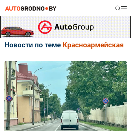
Новости по теме
Красноармейская