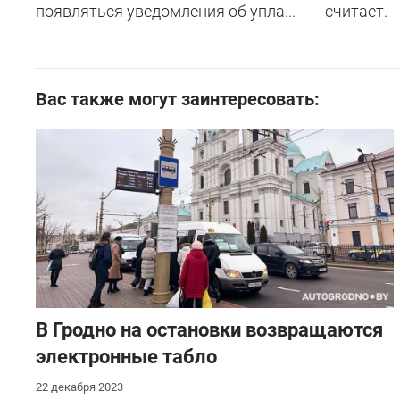
появляться уведомления об упла...
считает.
Вас также могут заинтересовать:
В Гродно на остановки возвращаются
электронные табло
22 декабря 2023