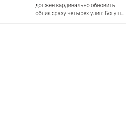
должен кардинально обновить
облик сразу четырех улиц: Богуш...