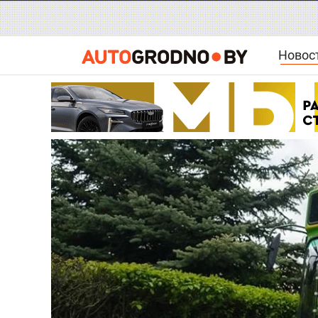
Новос