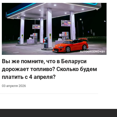
Вы же помните, что в Беларуси
дорожает топливо? Сколько будем
платить с 4 апреля?
03 апреля 2026