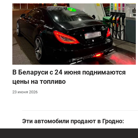
В Беларуси с 24 июня поднимаются
цены на топливо
23 июня 2026
Эти автомобили продают в Гродно: