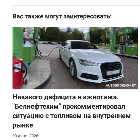
Вас также могут заинтересовать:
Никакого дефицита и ажиотажа.
"Белнефтехим" прокомментировал
ситуацию с топливом на внутреннем
рынке
09 июля 2026