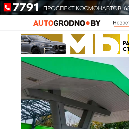
Новос