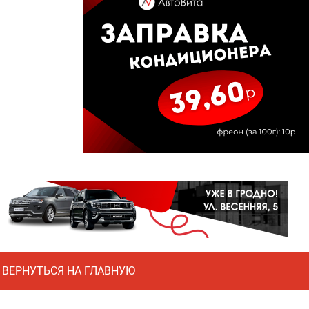
ВЕРНУТЬСЯ НА ГЛАВНУЮ