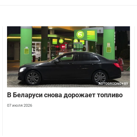
В Беларуси снова дорожает топливо
07 июля 2026