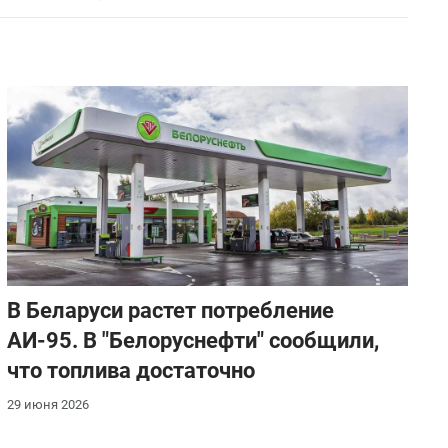
В Беларуси растет потребление
АИ-95. В "Белоруснефти" сообщили,
что топлива достаточно
29 июня 2026