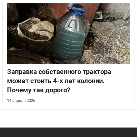
Заправка собственного трактора
может стоить 4-х лет колонии.
Почему так дорого?
14 апреля 2026