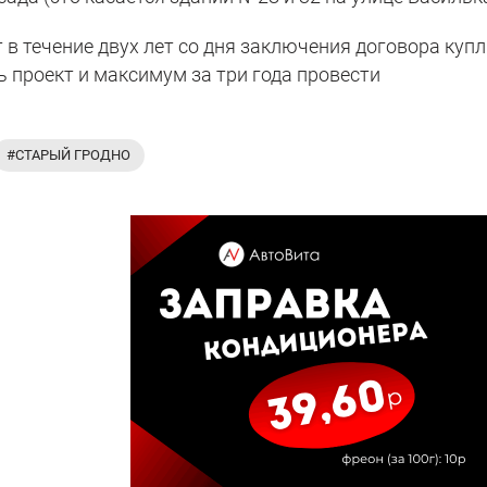
в течение двух лет со дня заключения договора купл
 проект и максимум за три года провести
#СТАРЫЙ ГРОДНО