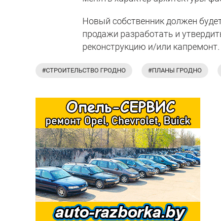
Новый собственник должен будет 
продажи разработать и утвердить
реконструкцию и/или капремонт.
#СТРОИТЕЛЬСТВО ГРОДНО
#ПЛАНЫ ГРОДНО