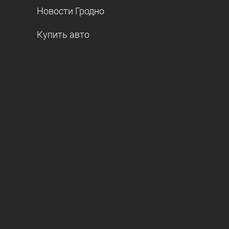
Новости Гродно
Купить авто