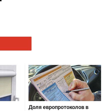
Доля европротоколов в