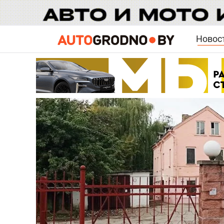
Новос