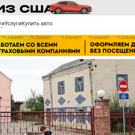
ти
Услуги
Купить авто