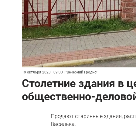
19 октября 2023 | 09:00
| "Вечерний Гродно"
Столетние здания в ц
общественно-деловой
Продают старинные здания, рас
Василька.