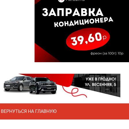
ВЕРНУТЬСЯ НА ГЛАВНУЮ