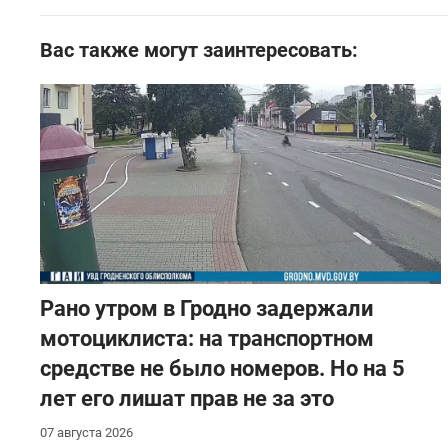
Вас также могут заинтересовать:
Рано утром в Гродно задержали
мотоциклиста: на транспортном
средстве не было номеров. Но на 5
лет его лишат прав не за это
07 августа 2026