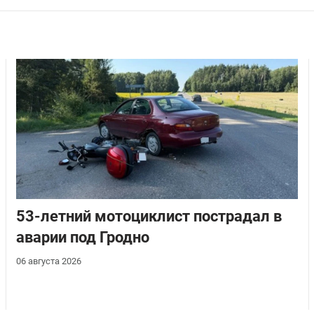
53-летний мотоциклист пострадал в
аварии под Гродно
06 августа 2026