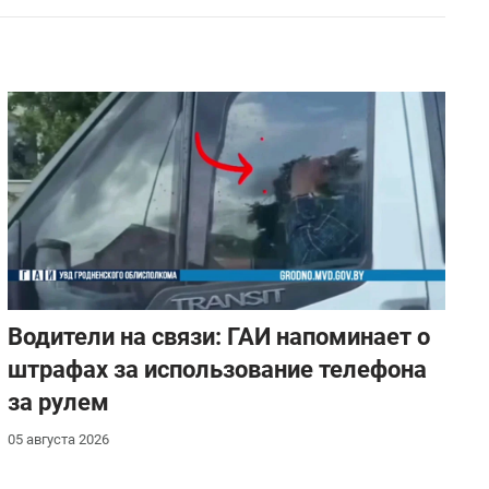
Водители на связи: ГАИ напоминает о
штрафах за использование телефона
за рулем
05 августа 2026