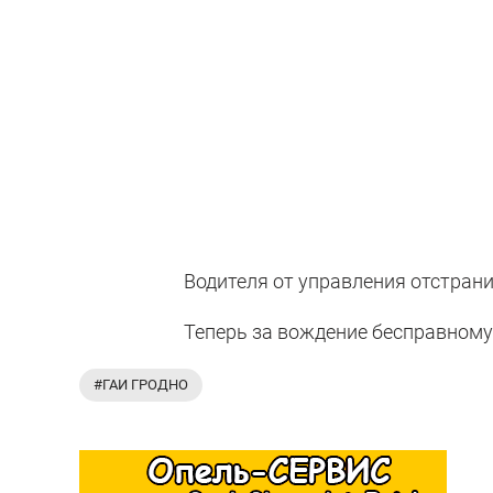
Водителя от управления отстрани
Теперь за вождение бесправному
#ГАИ ГРОДНО