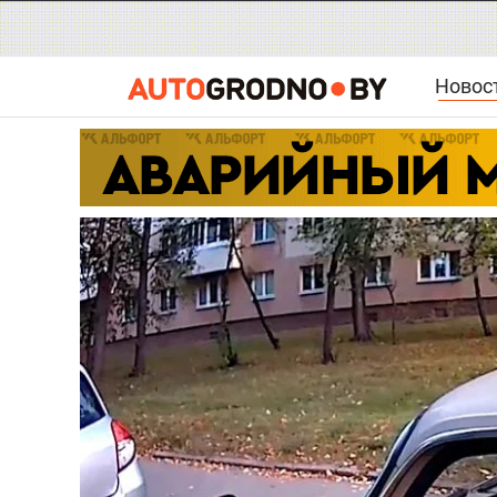
Новос