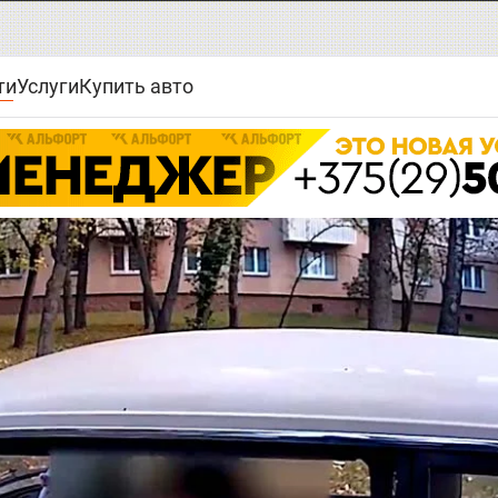
ти
Услуги
Купить авто