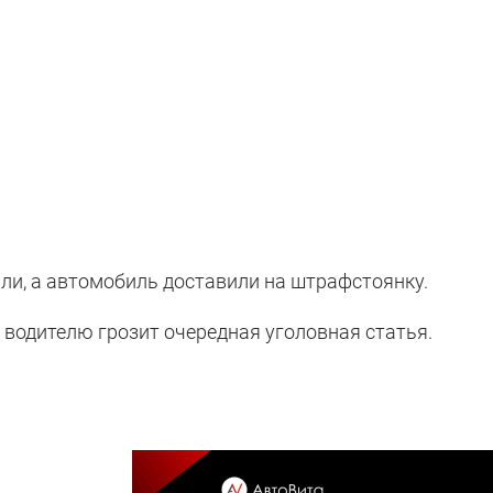
ли, а автомобиль доставили на штрафстоянку.
 водителю грозит очередная уголовная статья.