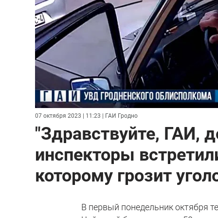
07 октября 2023 | 11:23
| ГАИ Гродно
"Здравствуйте, ГАИ, 
инспекторы встретили
которому грозит угол
В первый понедельник октября те