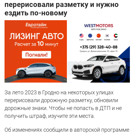
перерисовали разметку и нужно
ездить по-новому
За лето 2023 в Гродно на некоторых улицах
перерисовали дорожную разметку, обновили
дорожные знаки. Чтобы не попасть в ДТП и не
получить штраф, изучите эти места.
Об изменениях сообщили в авторской программе