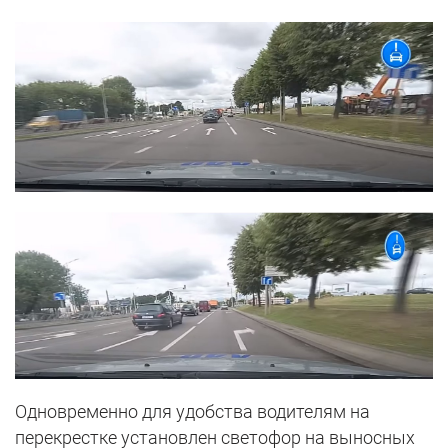
Одновременно для удобства водителям на
перекрестке установлен светофор на выносных