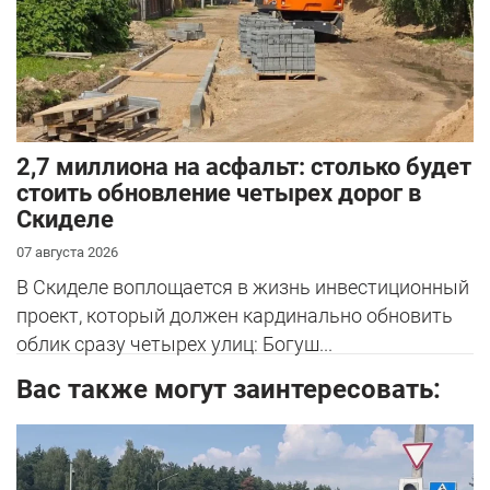
2,7 миллиона на асфальт: столько будет
стоить обновление четырех дорог в
Скиделе
07 августа 2026
В Скиделе воплощается в жизнь инвестиционный
проект, который должен кардинально обновить
облик сразу четырех улиц: Богуш...
Вас также могут заинтересовать: