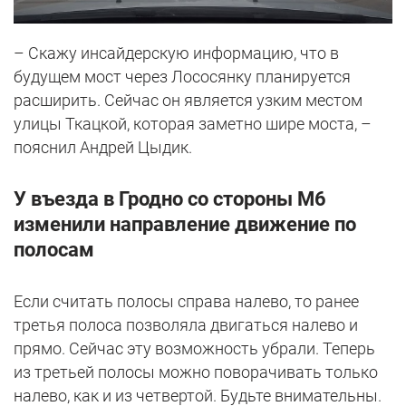
– Скажу инсайдерскую информацию, что в
будущем мост через Лососянку планируется
расширить. Сейчас он является узким местом
улицы Ткацкой, которая заметно шире моста, –
пояснил Андрей Цыдик.
У въезда в Гродно со стороны М6
изменили направление движение по
полосам
Если считать полосы справа налево, то ранее
третья полоса позволяла двигаться налево и
прямо. Сейчас эту возможность убрали. Теперь
из третьей полосы можно поворачивать только
налево, как и из четвертой. Будьте внимательны.