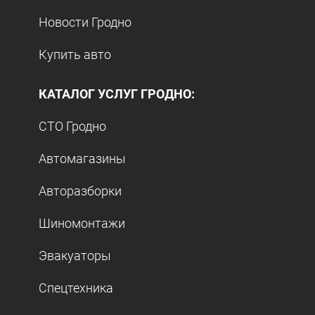
Новости Гродно
Купить авто
КАТАЛОГ УСЛУГ ГРОДНО:
СТО Гродно
Автомагазины
Авторазборки
Шиномонтажи
Эвакуаторы
Спецтехника