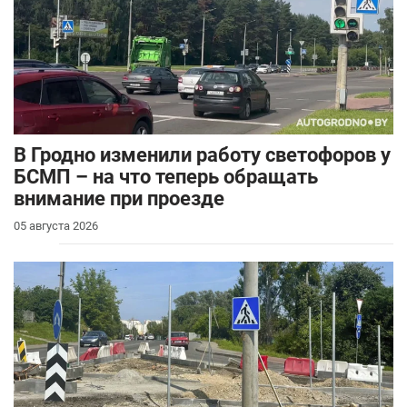
В Гродно изменили работу светофоров у
БСМП – на что теперь обращать
внимание при проезде
05 августа 2026