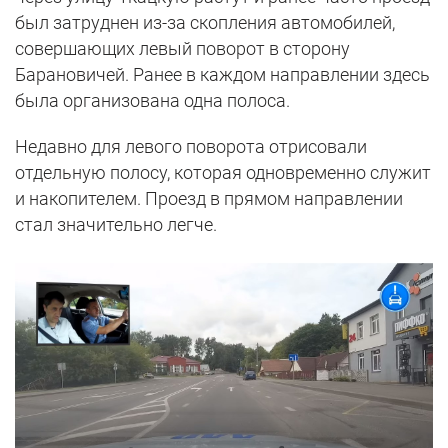
был затруднен из-за скопления автомобилей,
совершающих левый поворот в сторону
Барановичей. Ранее в каждом направлении здесь
была организована одна полоса.
Недавно для левого поворота отрисовали
отдельную полосу, которая одновременно служит
и накопителем. Проезд в прямом направлении
стал значительно легче.