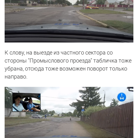
К слову, на выезде из частного сектора со
стороны "Промыслового проезда" табличка тоже
убрана, отсюда тоже возможен поворот только
направо.