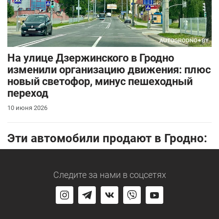
На улице Дзержинского в Гродно
изменили организацию движения: плюс
новый светофор, минус пешеходный
переход
10 июня 2026
Эти автомобили продают в Гродно:
Следите за нами
в соцсетях