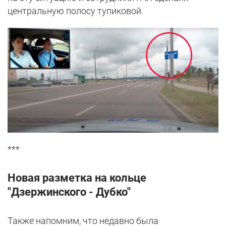
центральную полосу тупиковой.
***
Новая разметка на кольце
"Дзержинского - Дубко"
Также напомним, что недавно была