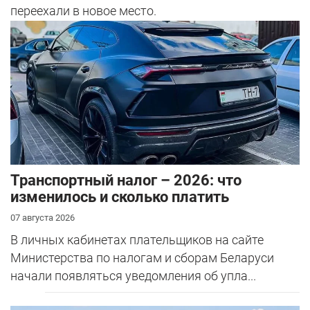
переехали в новое место.
Транспортный налог – 2026: что
изменилось и сколько платить
07 августа 2026
В личных кабинетах плательщиков на сайте
Министерства по налогам и сборам Беларуси
начали появляться уведомления об упла...