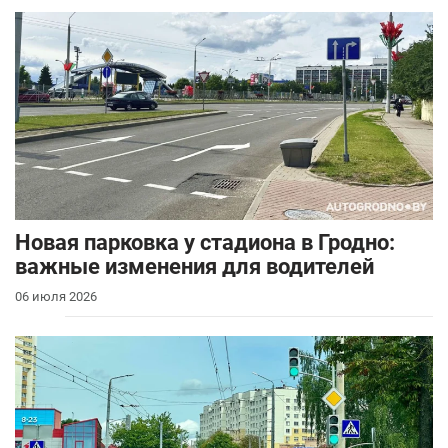
Новая парковка у стадиона в Гродно:
важные изменения для водителей
06 июля 2026