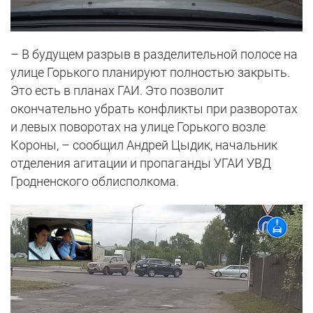
– В будущем разрыв в разделительной полосе на
улице Горького планируют полностью закрыть.
Это есть в планах ГАИ. Это позволит
окончательно убрать конфликты при разворотах
и левых поворотах на улице Горького возле
Короны, – сообщил Андрей Цыдик, начальник
отделения агитации и пропаганды УГАИ УВД
Гродненского облисполкома.