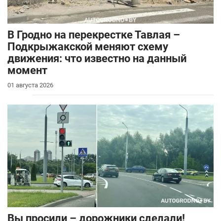
В Гродно на перекрестке Тавлая –
Подкрыжакской меняют схему
движения: что известно на данный
момент
01 августа 2026
Вы просили – дорожники сделали!