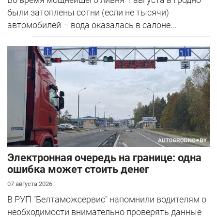
были затоплены сотни (если не тысячи)
автомобилей – вода оказалась в салоне...
Электронная очередь на границе: одна
ошибка может стоить денег
07 августа 2026
В РУП "Белтаможсервис" напомнили водителям о
необходимости внимательно проверять данные