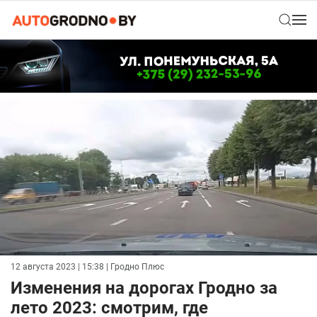
12 августа 2023 | 15:38
| Гродно Плюс
Изменения на дорогах Гродно за
лето 2023: смотрим, где