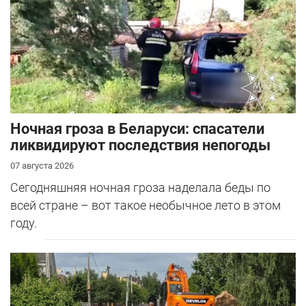
Ночная гроза в Беларуси: спасатели
ликвидируют последствия непогоды
07 августа 2026
Сегодняшняя ночная гроза наделала беды по
всей стране – вот такое необычное лето в этом
году.