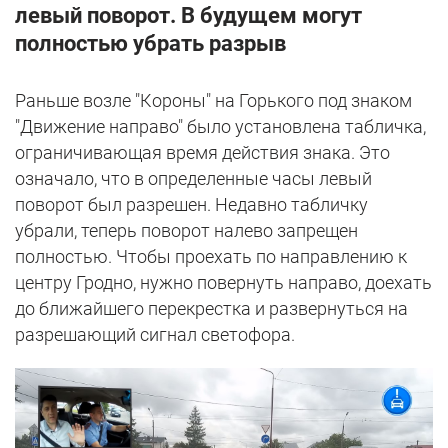
левый поворот. В будущем могут
полностью убрать разрыв
Раньше возле "Короны" на Горького под знаком
"Движение направо" было установлена табличка,
ограничивающая время действия знака. Это
означало, что в определенные часы левый
поворот был разрешен. Недавно табличку
убрали, теперь поворот налево запрещен
полностью. Чтобы проехать по направлению к
центру Гродно, нужно повернуть направо, доехать
до ближайшего перекрестка и развернуться на
разрешающий сигнал светофора.