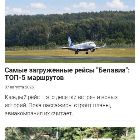
Самые загруженные рейсы "Белавиа":
ТОП-5 маршрутов
07 августа 2026
Каждый рейс – это десятки встреч и новых
историй. Пока пассажиры строят планы,
авиакомпания их считает.