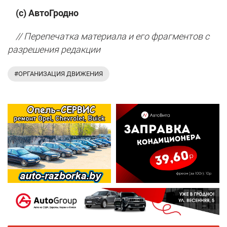
(с) АвтоГродно
// Перепечатка материала и его фрагментов с
разрешения редакции
#ОРГАНИЗАЦИЯ ДВИЖЕНИЯ