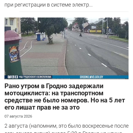
при регистрации в системе электр...
Рано утром в Гродно задержали
мотоциклиста: на транспортном
средстве не было номеров. Но на 5 лет
его лишат прав не за это
07 августа 2026
2 августа (напомним, это было воскресенье после