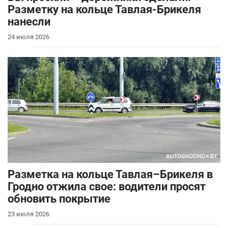
Разметку на кольце Тавлая-Брикеля
нанесли
24 июля 2026
Разметка на кольце Тавлая–Брикеля в
Гродно отжила свое: водители просят
обновить покрытие
23 июля 2026