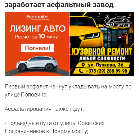
заработает асфальтный завод
Первый асфальт начнут укладывать на мосту по
улице Поповича.
Асфальтирования также ждут:
- подъездные пути от улицы Советских
Пограничников к Новому мосту;