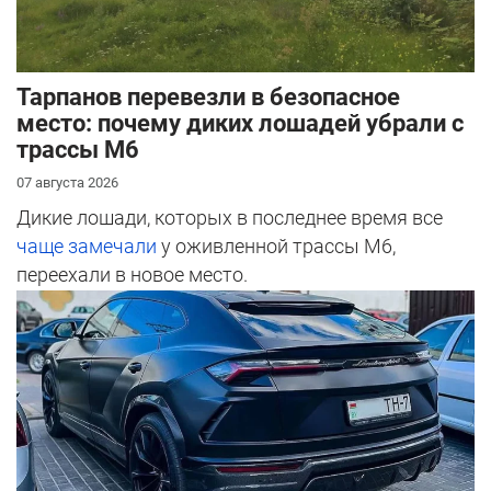
Тарпанов перевезли в безопасное
место: почему диких лошадей убрали с
трассы М6
07 августа 2026
Дикие лошади, которых в последнее время все
чаще замечали
у оживленной трассы М6,
переехали в новое место.