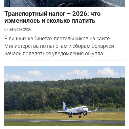
Транспортный налог – 2026: что
изменилось и сколько платить
07 августа 2026
В личных кабинетах плательщиков на сайте
Министерства по налогам и сборам Беларуси
начали появляться уведомления об упла...