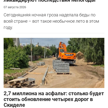
07 августа 2026
Сегодняшняя ночная гроза наделала беды по
всей стране – вот такое необычное лето в этом
году.
2,7 миллиона на асфальт: столько будет
стоить обновление четырех дорог в
Скиделе