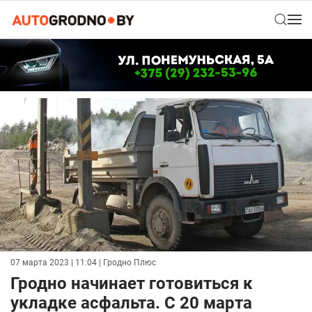
07 марта 2023 | 11:04
| Гродно Плюс
Гродно начинает готовиться к
укладке асфальта. С 20 марта