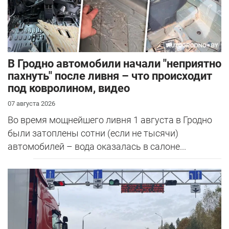
В Гродно автомобили начали "неприятно
пахнуть" после ливня – что происходит
под ковролином, видео
07 августа 2026
Во время мощнейшего ливня 1 августа в Гродно
были затоплены сотни (если не тысячи)
автомобилей – вода оказалась в салоне...