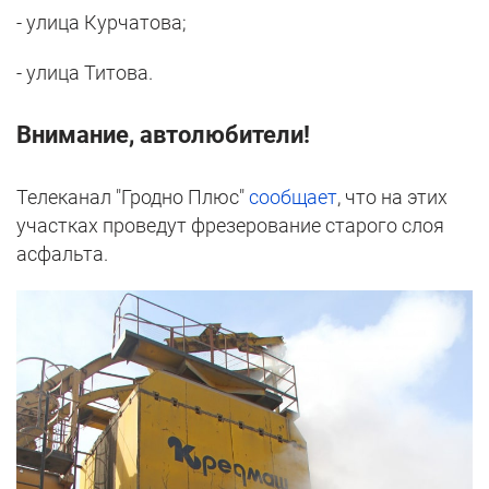
- улица Курчатова;
- улица Титова.
Внимание, автолюбители!
Телеканал "Гродно Плюс"
сообщает
, что на этих
участках проведут фрезерование старого слоя
асфальта.