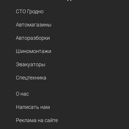
СТО Гродно
Автомагазины
Авторазборки
Шиномонтажи
Эвакуаторы
Спецтехника
О нас
Написать нам
Реклама на сайте