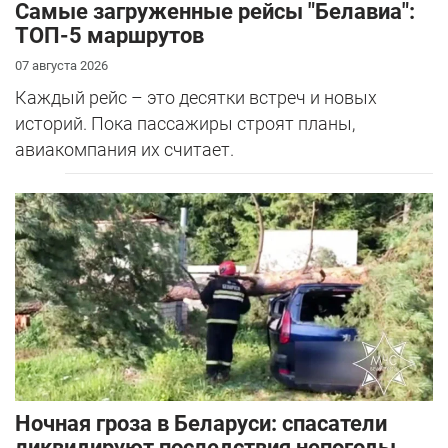
Самые загруженные рейсы "Белавиа":
ТОП-5 маршрутов
07 августа 2026
Каждый рейс – это десятки встреч и новых
историй. Пока пассажиры строят планы,
авиакомпания их считает.
Ночная гроза в Беларуси: спасатели
ликвидируют последствия непогоды