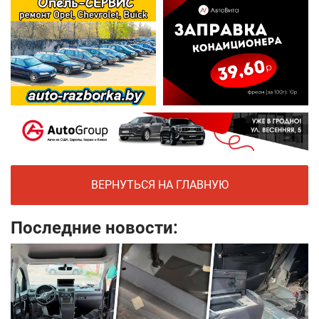
ВЕРНУТЬСЯ НА ГЛАВНУЮ
Последние новости: