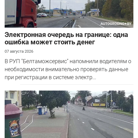
Электронная очередь на границе: одна
ошибка может стоить денег
07 августа 2026
В РУП "Белтаможсервис" напомнили водителям о
необходимости внимательно проверять данные
при регистрации в системе электр...