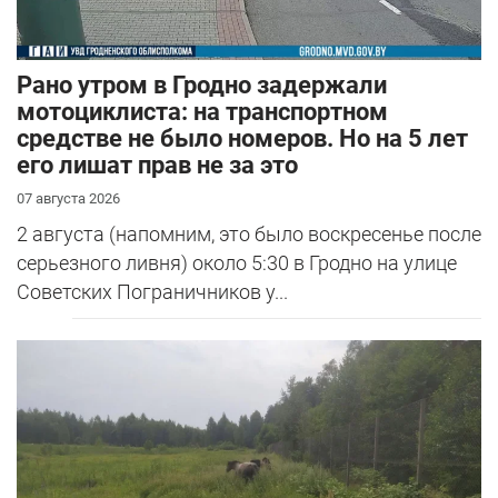
Рано утром в Гродно задержали
мотоциклиста: на транспортном
средстве не было номеров. Но на 5 лет
его лишат прав не за это
07 августа 2026
2 августа (напомним, это было воскресенье после
серьезного ливня) около 5:30 в Гродно на улице
Советских Пограничников у...