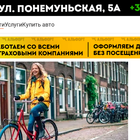
ти
Услуги
Купить авто