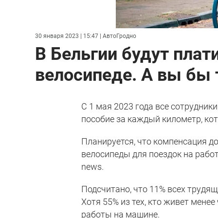
30 января 2023 | 15:47
| АвтоГродно
В Бельгии будут плати
велосипеде. А вы бы 
С 1 мая 2023 года все сотрудник
пособие за каждый километр, ко
Планируется, что компенсация 
велосипеды для поездок на работ
news.
Подсчитано, что 11% всех трудящ
Хотя 55% из тех, кто живет менее
работы на машине.