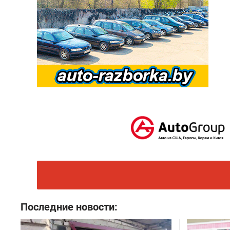
Последние новости: