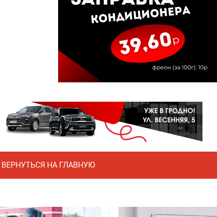
ВЕРНУТЬСЯ НА ГЛАВНУЮ