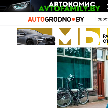
Новос