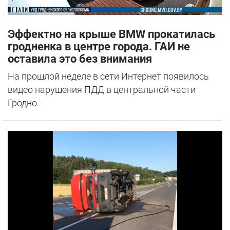
Эффектно на крыше BMW прокатилась
гродненка в центре города. ГАИ не
оставила это без внимания
На прошлой неделе в сети Интернет появилось
видео нарушения ПДД в центральной части
Гродно.