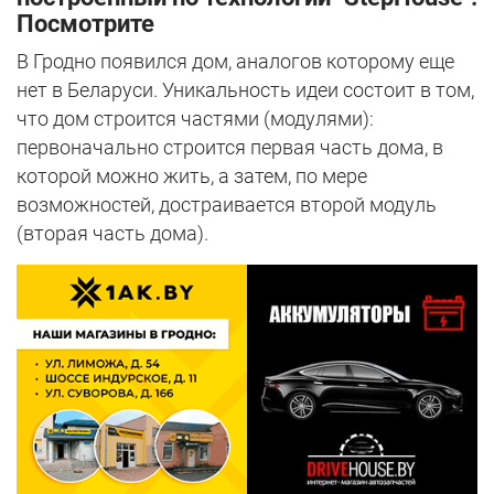
Посмотрите
В Гродно появился дом, аналогов которому еще
нет в Беларуси. Уникальность идеи состоит в том,
что дом строится частями (модулями):
первоначально строится первая часть дома, в
которой можно жить, а затем, по мере
возможностей, достраивается второй модуль
(вторая часть дома).