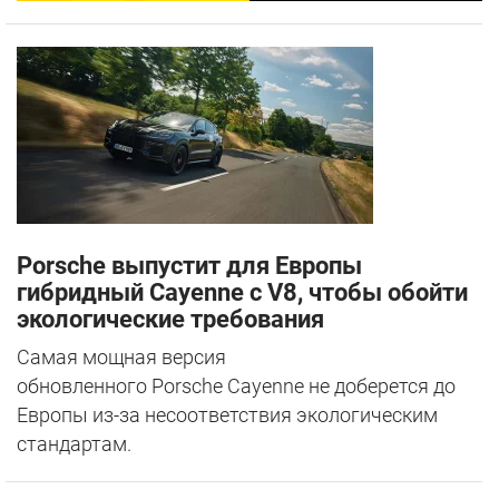
Porsche выпустит для Европы
гибридный Cayenne с V8, чтобы обойти
экологические требования
Самая мощная версия
обновленного Porsche Cayenne не доберется до
Европы из-за несоответствия экологическим
стандартам.