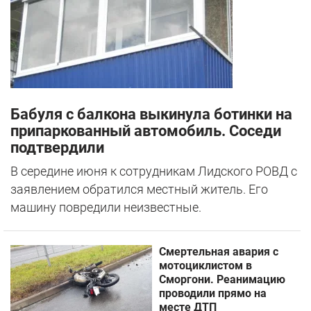
Бабуля с балкона выкинула ботинки на
припаркованный автомобиль. Соседи
подтвердили
В середине июня к сотрудникам Лидского РОВД с
заявлением обратился местный житель. Его
машину повредили неизвестные.
Смертельная авария с
мотоциклистом в
Сморгони. Реанимацию
проводили прямо на
месте ДТП