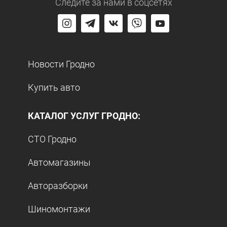
Следите за нами
в соцсетях
Новости Гродно
Купить авто
КАТАЛОГ УСЛУГ ГРОДНО:
СТО Гродно
Автомагазины
Авторазборки
Шиномонтажи