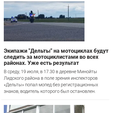
Экипажи "Дельты" на мотоциклах будут
следить за мотоциклистами во всех
районах. Уже есть результат
В среду, 19 июля, в 17.30 в деревне Минойты
Лидского района в поле зрения инспекторов
«Дельты» попал мопед без регистрационных
знаков, водитель которого был остановлен.