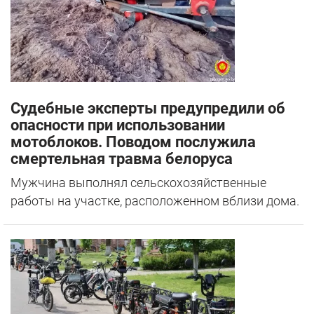
Судебные эксперты предупредили об
опасности при использовании
мотоблоков. Поводом послужила
смертельная травма белоруса
Мужчина выполнял сельскохозяйственные
работы на участке, расположенном вблизи дома.