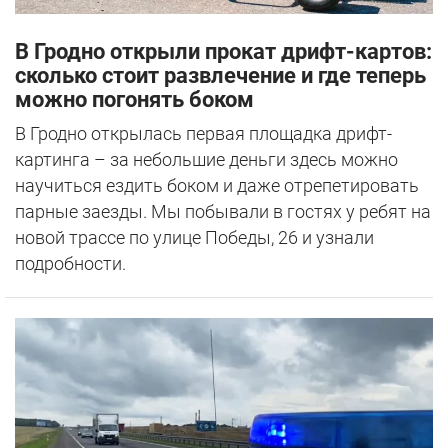
В Гродно открыли прокат дрифт-картов:
сколько стоит развлечение и где теперь
можно погонять боком
В Гродно открылась первая площадка дрифт-
картинга – за небольшие деньги здесь можно
научиться ездить боком и даже отрепетировать
парные заезды. Мы побывали в гостях у ребят на
новой трассе по улице Победы, 26 и узнали
подробности.