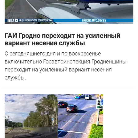
ГАИ Гродно переходит на усиленный
вариант несения службы
С сегодняшнего дня и по воскресенье
включительно Госавтоинспекция Гродненщины
переходит на усиленный вариант несения
службы.