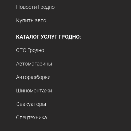
Новости Гродно
Купить авто
КАТАЛОГ УСЛУГ ГРОДНО:
СТО Гродно
Автомагазины
Авторазборки
Шиномонтажи
Эвакуаторы
Спецтехника