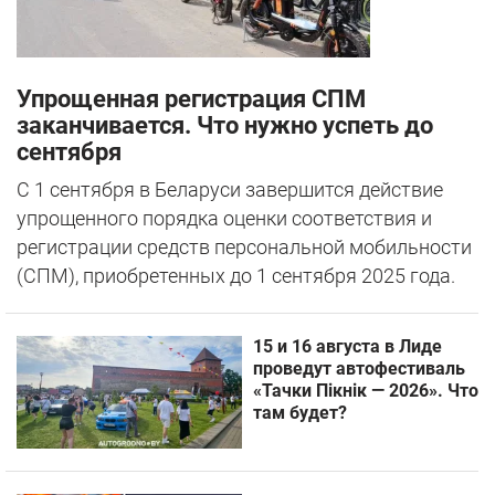
Упрощенная регистрация СПМ
заканчивается. Что нужно успеть до
сентября
С 1 сентября в Беларуси завершится действие
упрощенного порядка оценки соответствия и
регистрации средств персональной мобильности
(СПМ), приобретенных до 1 сентября 2025 года.
15 и 16 августа в Лиде
проведут автофестиваль
«Тачки Пiкнiк — 2026». Что
там будет?