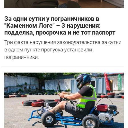
За одни сутки у пограничников в
"Каменном Логе" – 3 нарушения:
подделка, просрочка и не тот паспорт
Три факта нарушения законодательства за сутки
в одном пункте пропуска установили
пограничники.