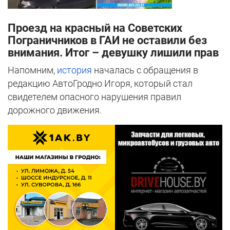
Проезд на красный на Советских
Пограничников в ГАИ не оставили без
внимания. Итог – девушку лишили прав
Напомним,
история
началась с обращения в
редакцию АвтоГродно Игоря, который стал
свидетелем опасного нарушения правил
дорожного движения.