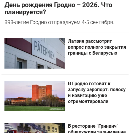
День рождения Гродно – 2026. Что
планируется?
898-летие Гродно отпразднуем 4-5 сентября.
Латвия рассмотрит
вопрос полного закрытия
границы с Беларусью
В Гродно готовят к
запуску аэропорт: полосу
и навигацию уже
отремонтировали
В ресторане "Гринвич"
обнаружили задымление.