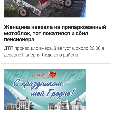
Женщина наехала на припаркованный
мотоблок, тот покатился и сбил
пенсионера
ДТП произошло вчера, 3 августа, около 20:00 в
деревне Паперня Лидского района.