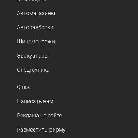
Автомагазины
Авторазборки
Шиномонтажи
Эвакуаторы
Спецтехника
О нас
Написать нам
Реклама на сайте
Разместить фирму