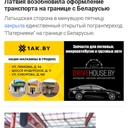
Латвия возобновила оформление
транспорта на границе с Беларусью
Латышская сторона в минувшую пятницу
закрыла
единственный открытый погранпереход
"Патерниеки" на границе с Беларусью.