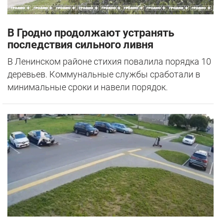
В Гродно продолжают устранять
последствия сильного ливня
В Ленинском районе стихия повалила порядка 10
деревьев. Коммунальные службы сработали в
минимальные сроки и навели порядок.