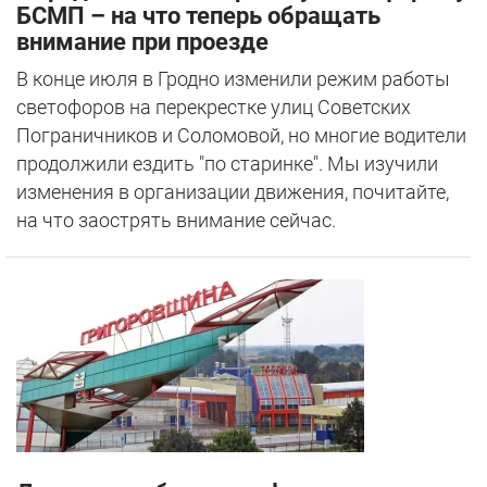
БСМП – на что теперь обращать
внимание при проезде
В конце июля в Гродно изменили режим работы
светофоров на перекрестке улиц Советских
Пограничников и Соломовой, но многие водители
продолжили ездить "по старинке". Мы изучили
изменения в организации движения, почитайте,
на что заострять внимание сейчас.