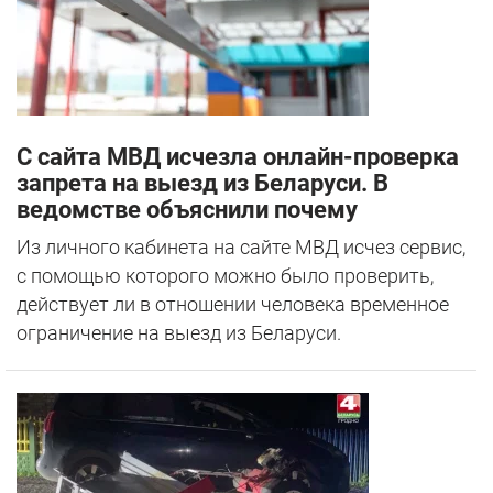
С сайта МВД исчезла онлайн-проверка
запрета на выезд из Беларуси. В
ведомстве объяснили почему
Из личного кабинета на сайте МВД исчез сервис,
с помощью которого можно было проверить,
действует ли в отношении человека временное
ограничение на выезд из Беларуси.