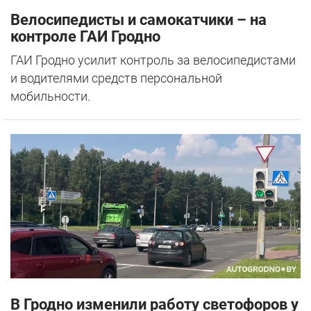
Велосипедисты и самокатчики – на
контроле ГАИ Гродно
ГАИ Гродно усилит контроль за велосипедистами
и водителями средств персональной
мобильности.
В Гродно изменили работу светофоров у