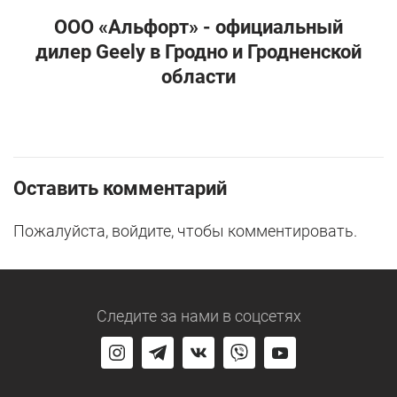
ООО «Альфорт» -
официальный
дилер Geely в Гродно и Гродненской
области
Оставить комментарий
Пожалуйста, войдите, чтобы комментировать.
Следите за нами
в соцсетях