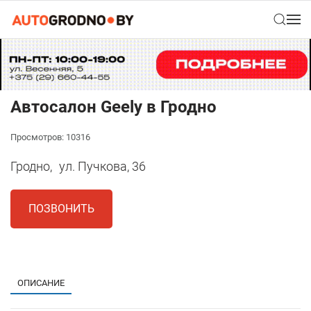
Автосалон Geely в Гродно
Просмотров: 10316
Гродно,
ул. Пучкова, 36
ПОЗВОНИТЬ
1
ОПИСАНИЕ