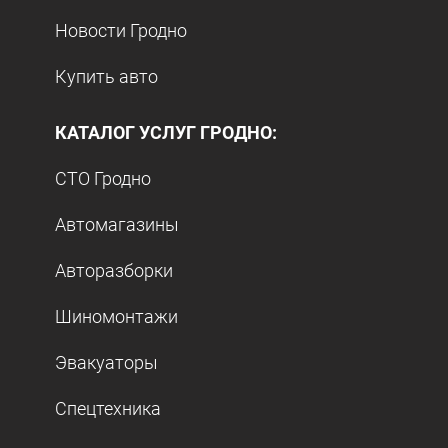
Новости Гродно
Купить авто
КАТАЛОГ УСЛУГ ГРОДНО:
СТО Гродно
Автомагазины
Авторазборки
Шиномонтажи
Эвакуаторы
Спецтехника