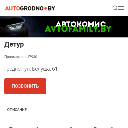
Детур
Просмотров: 17930
Гродно,
ул. Белуша, 61
ПОЗВОНИТЬ
ОПИСАНИЕ