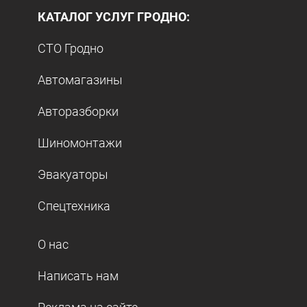
КАТАЛОГ УСЛУГ ГРОДНО:
СТО Гродно
Автомагазины
Авторазборки
Шиномонтажи
Эвакуаторы
Спецтехника
О нас
Написать нам