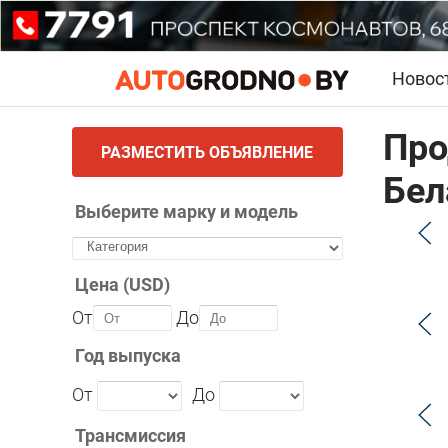
Новос
Про
РАЗМЕСТИТЬ ОБЪЯВЛЕНИЕ
Бел
Выберите марку и модель
Цена (USD)
От
До
Год выпуска
От
До
Трансмиссия