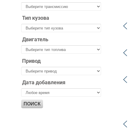
Тип кузова
Двигатель
Привод
Дата добавления
ПОИСК