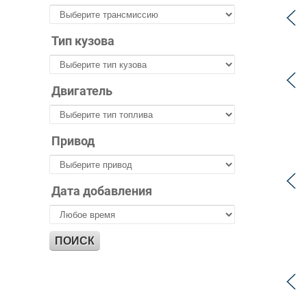
Тип кузова
Двигатель
Привод
Дата добавления
ПОИСК