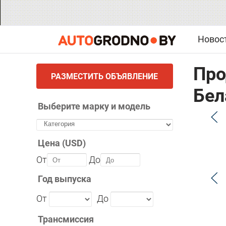
Новос
Про
РАЗМЕСТИТЬ ОБЪЯВЛЕНИЕ
Бел
Выберите марку и модель
Цена (USD)
От
До
Год выпуска
От
До
Трансмиссия