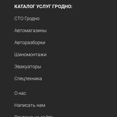
КАТАЛОГ УСЛУГ ГРОДНО:
СТО Гродно
Автомагазины
Авторазборки
Шиномонтажи
Эвакуаторы
Спецтехника
О нас
Написать нам