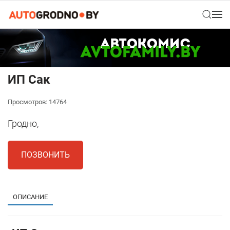
ИП Сак
Просмотров: 14764
Гродно,
ПОЗВОНИТЬ
ОПИСАНИЕ