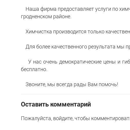
Наша фирма предоставляет услуги по химчис
гродненском районе.
Химчистка производится только качествен
Для более качественного результата мы пр
У нас очень демократические цены и гибк
бесплатно.
Звоните, мы всегда рады Вам помочь!
Оставить комментарий
Пожалуйста, войдите, чтобы комментироват