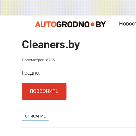
Новос
Cleaners.by
Просмотров: 6735
Гродно,
ПОЗВОНИТЬ
ОПИСАНИЕ