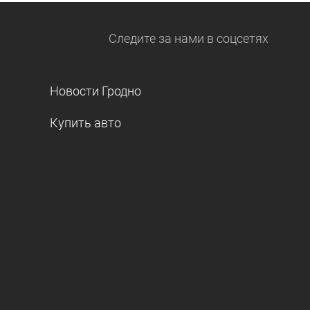
Следите за нами
в соцсетях
Новости Гродно
Купить авто