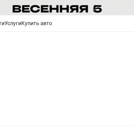
ти
Услуги
Купить авто