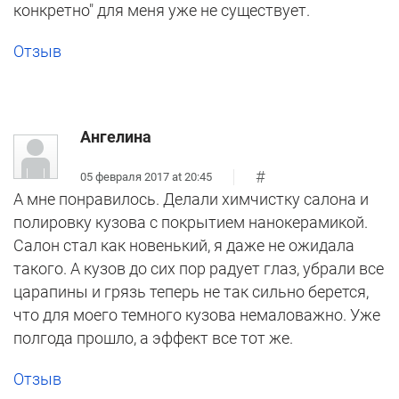
конкретно" для меня уже не существует.
Отзыв
Ангелина
#
05 февраля 2017 at 20:45
А мне понравилось. Делали химчистку салона и
полировку кузова с покрытием нанокерамикой.
Салон стал как новенький, я даже не ожидала
такого. А кузов до сих пор радует глаз, убрали все
царапины и грязь теперь не так сильно берется,
что для моего темного кузова немаловажно. Уже
полгода прошло, а эффект все тот же.
Отзыв