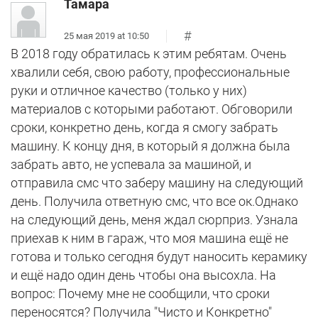
Тамара
#
25 мая 2019 at 10:50
В 2018 году обратилась к этим ребятам. Очень
хвалили себя, свою работу, профессиональные
руки и отличное качество (только у них)
материалов с которыми работают. Обговорили
сроки, конкретно день, когда я смогу забрать
машину. К концу дня, в который я должна была
забрать авто, не успевала за машиной, и
отправила смс что заберу машину на следующий
день. Получила ответную смс, что все ок.Однако
на следующий день, меня ждал сюрприз. Узнала
приехав к ним в гараж, что моя машина ещё не
готова и только сегодня будут наносить керамику
и ещё надо один день чтобы она высохла. На
вопрос: Почему мне не сообщили, что сроки
переносятся? Получила "Чисто и Конкретно"