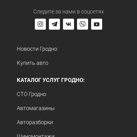
Следите за нами
в соцсетях
Новости Гродно
Купить авто
КАТАЛОГ УСЛУГ ГРОДНО:
СТО Гродно
Автомагазины
Авторазборки
Шиномонтажи