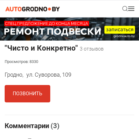
"Чисто и Конкретно"
3 отзывов
Просмотров: 8330
Гродно,
ул. Суворова, 109
ПОЗВОНИТЬ
Комментарии
(3)