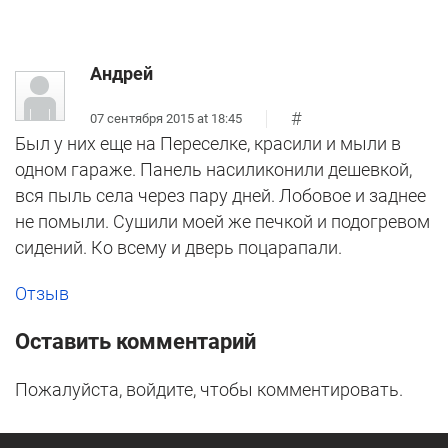
Андрей
#
07 сентября 2015 at 18:45
Был у них еще на Переселке, красили и мыли в
одном гараже. Панель насиликонили дешевкой,
вся пыль села через пару дней. Лобовое и заднее
не помыли. Сушили моей же печкой и подогревом
сидений. Ко всему и дверь поцарапали.
Отзыв
Оставить комментарий
Пожалуйста, войдите, чтобы комментировать.