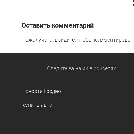
Оставить комментарий
Пожалуйста, войдите, чтобы комментироват
Следите за нами
в соцсетях
Новости Гродно
Купить авто