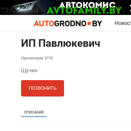
Новос
ИП Павлюкевич
Просмотров: 2778
Щучин
ПОЗВОНИТЬ
ОПИСАНИЕ