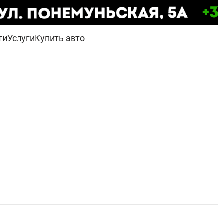
ти
Услуги
Купить авто