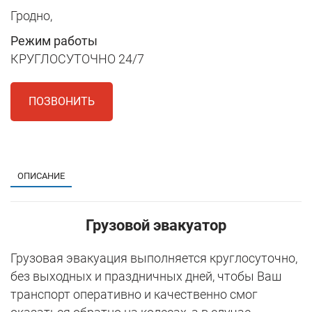
Гродно,
Режим работы
КРУГЛОСУТОЧНО 24/7
ПОЗВОНИТЬ
1
ОПИСАНИЕ
Грузовой эвакуатор
Грузовая эвакуация выполняется круглосуточно,
без выходных и праздничных дней, чтобы Ваш
транспорт оперативно и качественно смог