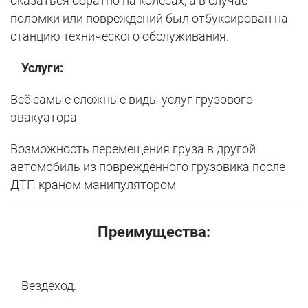
оказаться обратно на колесах, а в случае
поломки или повреждений был отбуксирован на
станцию технического обслуживания.
Услуги:
Всё самые сложные виды услуг грузового
эвакуатора
Возможность перемещения груза в другой
автомобиль из поврежденного грузовика после
ДТП краном манипулятором
Преимущества:
Вездеход.