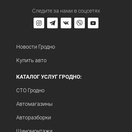
Следите за нами
в соцсетях
Новости Гродно
Купить авто
КАТАЛОГ УСЛУГ ГРОДНО:
СТО Гродно
Автомагазины
Авторазборки
Шиномонтажи