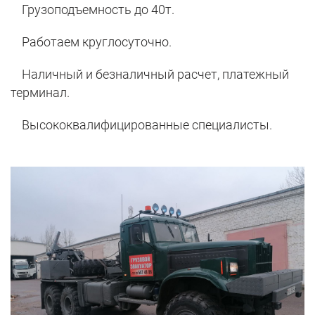
Грузоподъемность до 40т.
Работаем круглосуточно.
Наличный и безналичный расчет, платежный
терминал.
Высококвалифицированные специалисты.