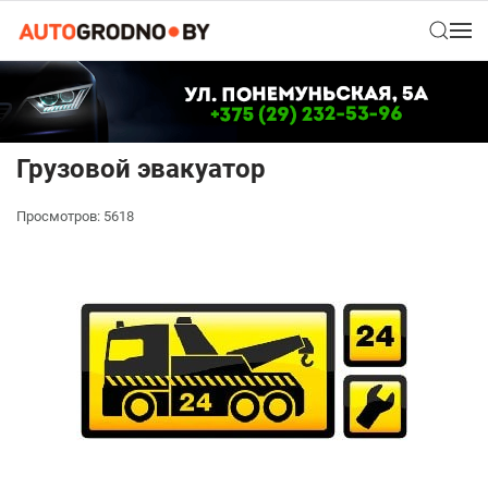
Грузовой эвакуатор
Просмотров: 5618