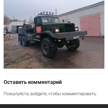
Оставить комментарий
Пожалуйста, войдите, чтобы комментировать.