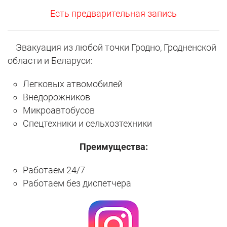
Есть предварительная запись
Эвакуация из любой точки Гродно, Гродненской
области и Беларуси:
Легковых атвомобилей
Внедорожников
Микроавтобусов
Спецтехники и сельхозтехники
Преимущества:
Работаем 24/7
Работаем без диспетчера