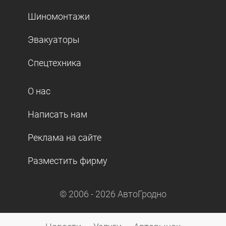
Шиномонтажи
Эвакуаторы
Спецтехника
О нас
Написать нам
Реклама на сайте
Разместить фирму
© 2006 -
2026
АвтоГродно