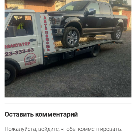
Оставить комментарий
Пожалуйста, войдите, чтобы комментировать.