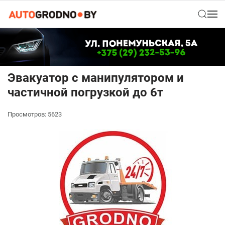
Эвакуатор с манипулятором и
частичной погрузкой до 6т
Просмотров: 5623