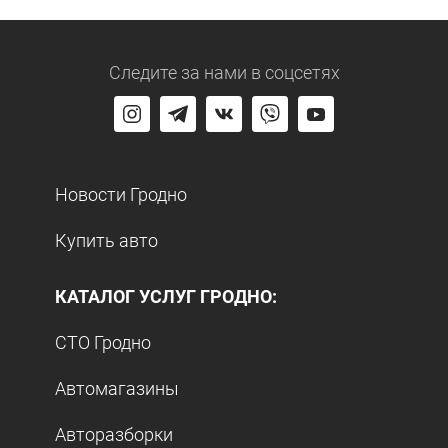
Следите за нами
в соцсетях
Новости Гродно
Купить авто
КАТАЛОГ УСЛУГ ГРОДНО:
СТО Гродно
Автомагазины
Авторазборки