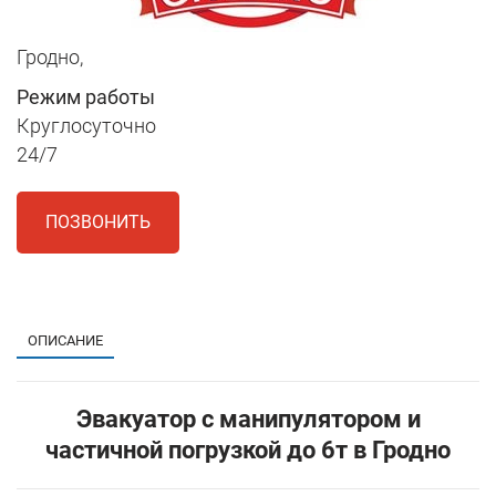
Гродно,
Режим работы
Круглосуточно
24/7
ПОЗВОНИТЬ
1
ОПИСАНИЕ
Эвакуатор с манипулятором и
частичной погрузкой до 6т в Гродно