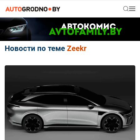
Новости по теме
Zeekr