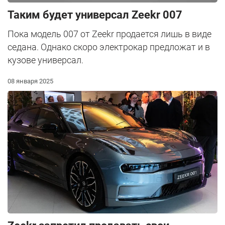
Таким будет универсал Zeekr 007
Пока модель 007 от Zeekr продается лишь в виде
седана. Однако скоро электрокар предложат и в
кузове универсал.
08 января 2025