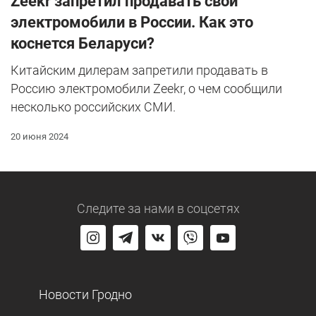
Zeekr запретил продавать свои
электромобили в России. Как это
коснется Беларуси?
Китайским дилерам запретили продавать в
Россию электромобили Zeekr, о чем сообщили
несколько российских СМИ.
20 июня 2024
Следите за нами
в соцсетях
Новости Гродно