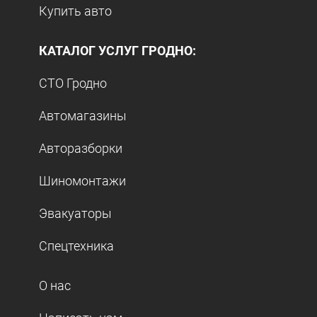
Купить авто
КАТАЛОГ УСЛУГ ГРОДНО:
СТО Гродно
Автомагазины
Авторазборки
Шиномонтажи
Эвакуаторы
Спецтехника
О нас