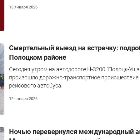
13 января 2026
Смертельный выезд на встречку: подро
Полоцком районе
Сегодня утром на автодороге Н-3200 "Полоцк-Ушач
произошло дорожно-транспортное происшествие 
рейсового автобуса.
12 января 2026
Ночью перевернулся международный ав