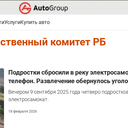
ти
Услуги
Купить авто
ственный комитет РБ
Подростки сбросили в реку электросамок
телефон. Развлечение обернулось уго
Вечером 9 сентября 2025 года четверо подростко
электросамокат.
18 февраля 2026