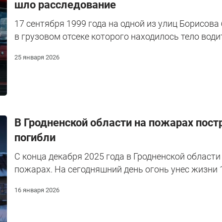
шло расследование
17 сентября 1999 года на одной из улиц Борисо
в грузовом отсеке которого находилось тело води
25 января 2026
В Гродненской области на пожарах постр
погибли
С конца декабря 2025 года в Гродненской области
пожарах. На сегодняшний день огонь унес жизни 1
16 января 2026