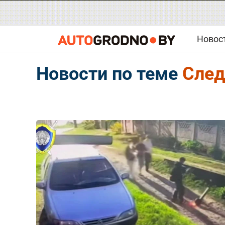
Новос
Новости по теме
След