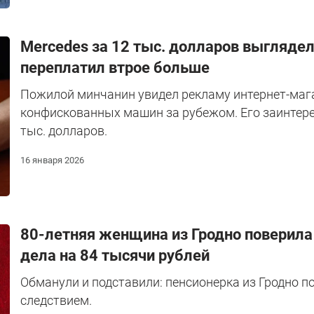
Mercedes за 12 тыс. долларов выглядел
переплатил втрое больше
Пожилой минчанин увидел рекламу интернет-маг
конфискованных машин за рубежом. Его заинтерес
тыс. долларов.
16 января 2026
80-летняя женщина из Гродно поверила 
дела на 84 тысячи рублей
Обманули и подставили: пенсионерка из Гродно 
следствием.