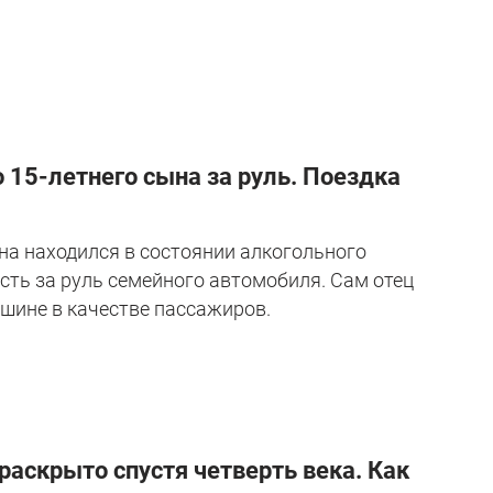
 15-летнего сына за руль. Поездка
ина находился в состоянии алкогольного
сть за руль семейного автомобиля. Сам отец
ашине в качестве пассажиров.
аскрыто спустя четверть века. Как