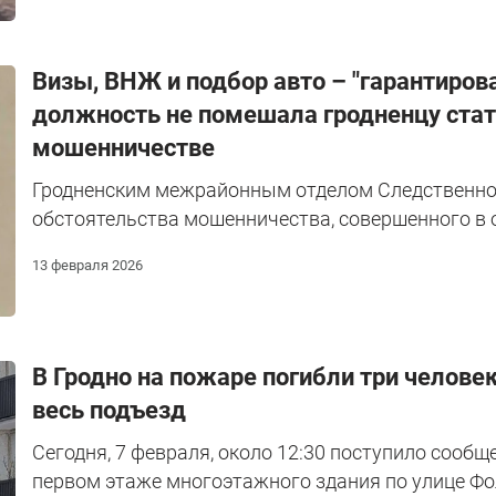
Визы, ВНЖ и подбор авто – "гарантиров
должность не помешала гродненцу стат
мошенничестве
Гродненским межрайонным отделом Следственно
обстоятельства мошенничества, совершенного в 
13 февраля 2026
В Гродно на пожаре погибли три челове
весь подъезд
Сегодня, 7 февраля, около 12:30 поступило сообщ
первом этаже многоэтажного здания по улице Фо