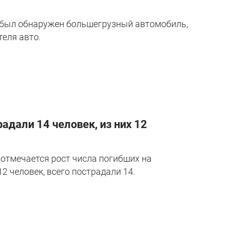
ва был обнаружен большегрузный автомобиль,
теля авто.
адали 14 человек, из них 12
 отмечается рост числа погибших на
2 человек, всего пострадали 14.