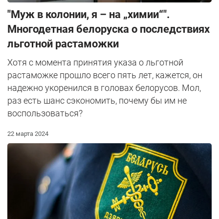
"Муж в колонии, я – на „химии“".
Многодетная белоруска о последствиях
льготной растаможки
Хотя с момента принятия указа о льготной
растаможке прошло всего пять лет, кажется, он
надежно укоренился в головах белорусов. Мол,
раз есть шанс сэкономить, почему бы им не
воспользоваться?
22 марта 2024