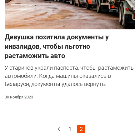
Девушка похитила документы у
инвалидов, чтобы льготно
растаможить авто
У стариков украли паспорта, чтобы растаможить
автомобили. Когда машины оказались в
Беларуси, документы удалось вернуть.
30 ноября 2023
1
2