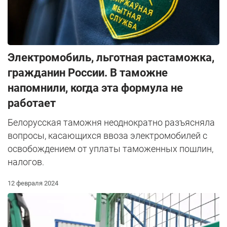
Электромобиль, льготная растаможка,
гражданин России. В таможне
напомнили, когда эта формула не
работает
Белорусская таможня неоднократно разъясняла
вопросы, касающихся ввоза электромобилей с
освобождением от уплаты таможенных пошлин,
налогов.
12 февраля 2024