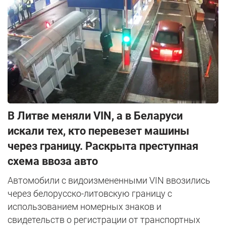
В Литве меняли VIN, а в Беларуси
искали тех, кто перевезет машины
через границу. Раскрыта преступная
схема ввоза авто
Автомобили с видоизмененными VIN ввозились
через белорусско-литовскую границу с
использованием номерных знаков и
свидетельств о регистрации от транспортных