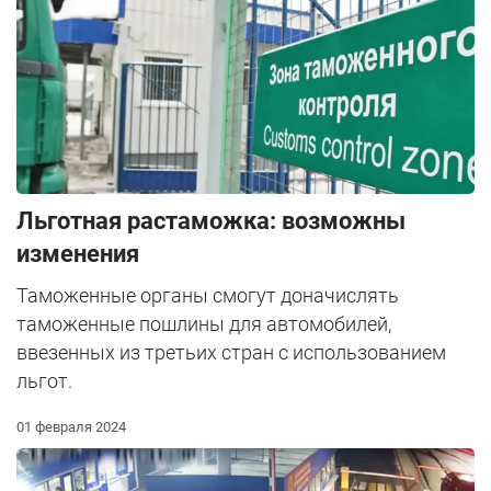
Льготная растаможка: возможны
изменения
Таможенные органы смогут доначислять
таможенные пошлины для автомобилей,
ввезенных из третьих стран с использованием
льгот.
01 февраля 2024