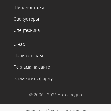
Шиномонтажи
Эвакуаторы
Спецтехника
О нас
Написать нам
Реклама на сайте
Разместить фирму
© 2006 -
2026
АвтоГродно
Новости
Услуги
Авторынок