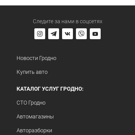
Следите за нами
в соцсетях
Новости Гродно
Купить авто
КАТАЛОГ УСЛУГ ГРОДНО:
СТО Гродно
Автомагазины
Авторазборки