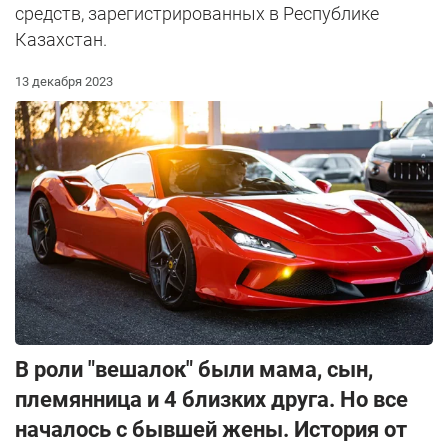
средств, зарегистрированных в Республике
Казахстан.
13 декабря 2023
В роли "вешалок" были мама, сын,
племянница и 4 близких друга. Но все
началось с бывшей жены. История от