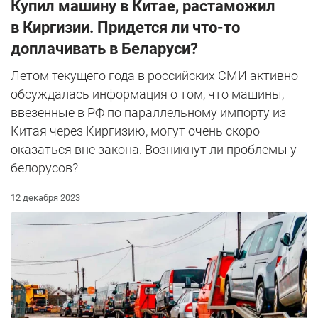
Купил машину в Китае, растаможил
в Киргизии. Придется ли что-то
доплачивать в Беларуси?
Летом текущего года в российских СМИ активно
обсуждалась информация о том, что машины,
ввезенные в РФ по параллельному импорту из
Китая через Киргизию, могут очень скоро
оказаться вне закона. Возникнут ли проблемы у
белорусов?
12 декабря 2023