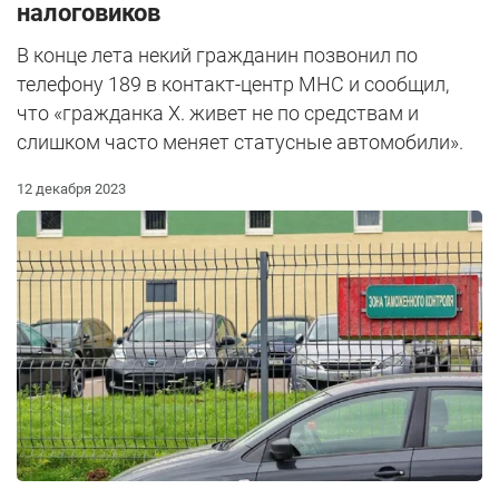
налоговиков
В конце лета некий гражданин позвонил по
телефону 189 в контакт-центр МНС и сообщил,
что «гражданка Х. живет не по средствам и
слишком часто меняет статусные автомобили».
12 декабря 2023