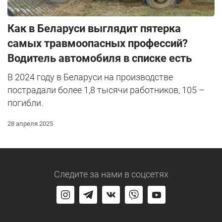
Как в Беларуси выглядит пятерка
самых травмоопасных профессий?
Водитель автомобиля в списке есть
В 2024 году в Беларуси на производстве
пострадали более 1,8 тысячи работников, 105 –
погибли.
28 апреля 2025
Следите за нами
в соцсетях