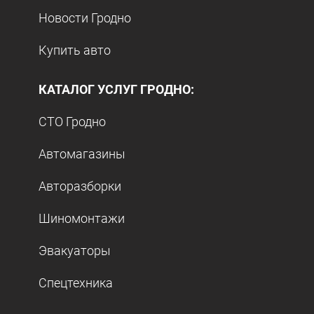
Новости Гродно
Купить авто
КАТАЛОГ УСЛУГ ГРОДНО:
СТО Гродно
Автомагазины
Авторазборки
Шиномонтажи
Эвакуаторы
Спецтехника