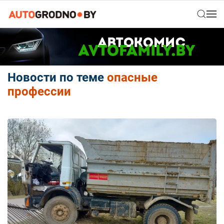
Новости по теме
опасные
профессии