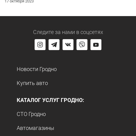
17 октября 2023
Следите за нами
в соцсетях
Новости Гродно
Купить авто
КАТАЛОГ УСЛУГ ГРОДНО:
СТО Гродно
Автомагазины