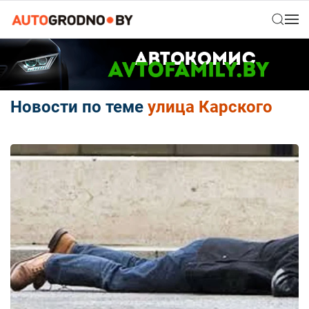
Новости по теме
улица Карского