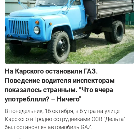
На Карского остановили ГАЗ.
Поведение водителя инспекторам
показалось странным. "Что вчера
употребляли? – Ничего"
В понедельник, 16 октября, в 6 утра на улице
Карского в Гродно сотрудниками ОСВ "Дельта"
был остановлен автомобиль GAZ.