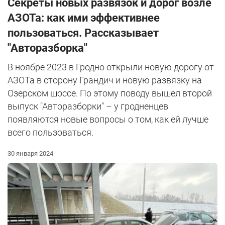
Секреты новых развязок и дорог возле
АЗОТа: как ими эффективнее
пользоваться. Рассказывает
"Авторазборка"
В ноябре 2023 в Гродно открыли новую дорогу от
АЗОТа в сторону Грандич и новую развязку на
Озерском шоссе. По этому поводу вышел второй
выпуск "Авторазборки" – у гродненцев
появляются новые вопросы о том, как ей лучше
всего пользоваться.
30 января 2024