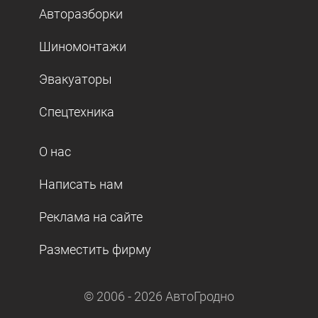
Авторазборки
Шиномонтажи
Эвакуаторы
Спецтехника
О нас
Написать нам
Реклама на сайте
Разместить фирму
© 2006 -
2026
АвтоГродно