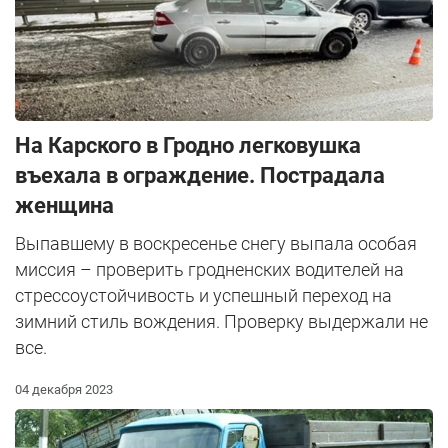
На Карского в Гродно легковушка
въехала в ограждение. Пострадала
женщина
Выпавшему в воскресенье снегу выпала особая
миссия – проверить гродненских водителей на
стрессоустойчивость и успешный переход на
зимний стиль вождения. Проверку выдержали не
все.
04 декабря 2023