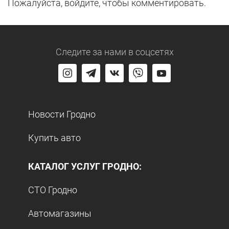
Пожалуйста, войдите, чтобы комментировать.
Следите за нами
в соцсетях
Новости Гродно
Купить авто
КАТАЛОГ УСЛУГ ГРОДНО:
СТО Гродно
Автомагазины