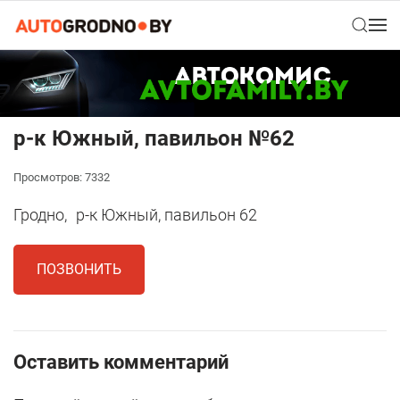
р-к Южный, павильон №62
Просмотров: 7332
Гродно,
р-к Южный, павильон 62
ПОЗВОНИТЬ
Оставить комментарий