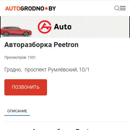
Авторазборка Peetron
Просмотров: 1331
Гродно,
проспект Румлёвский, 10/1
ПОЗВОНИТЬ
ОПИСАНИЕ