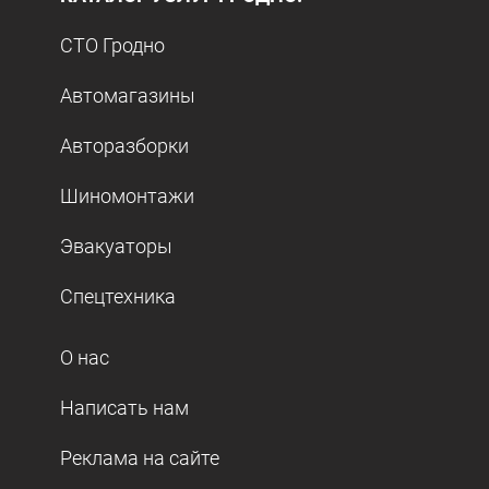
СТО Гродно
Автомагазины
Авторазборки
Шиномонтажи
Эвакуаторы
Спецтехника
О нас
Написать нам
Реклама на сайте