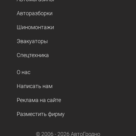
Авторазборки
Шиномонтажи
Эвакуаторы
Спецтехника
О нас
Написать нам
Реклама на сайте
Разместить фирму
© 2006 -
2026
АвтоГродно