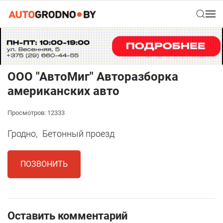
ООО "АвтоМиг" Авторазборка
американских авто
Просмотров: 12333
Гродно,
Бетонный проезд
ПОЗВОНИТЬ
Оставить комментарий