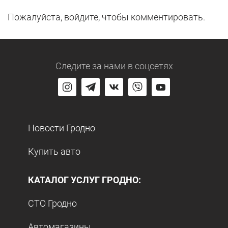
Пожалуйста, войдите, чтобы комментировать.
Следите за нами
в соцсетях
Новости Гродно
Купить авто
КАТАЛОГ УСЛУГ ГРОДНО:
СТО Гродно
Автомагазины