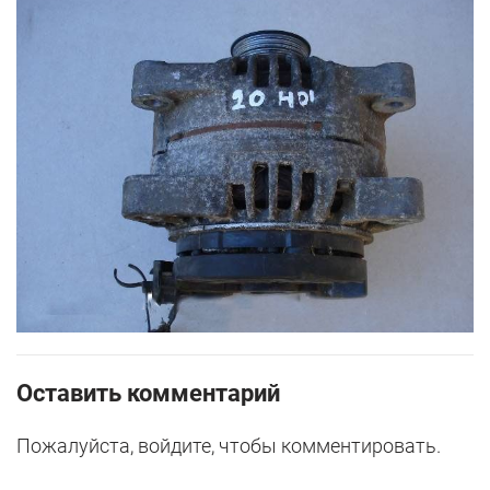
Оставить комментарий
Пожалуйста, войдите, чтобы комментировать.