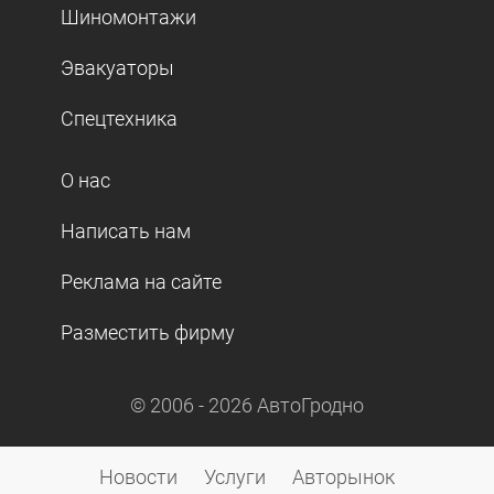
Шиномонтажи
Эвакуаторы
Спецтехника
О нас
Написать нам
Реклама на сайте
Разместить фирму
© 2006 -
2026
АвтоГродно
Новости
Услуги
Авторынок