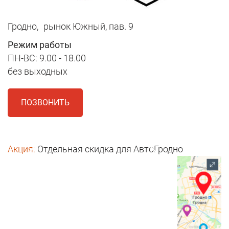
Гродно,
рынок Южный, пав. 9
Режим работы
ПН-ВС: 9.00 - 18.00
без выходных
ПОЗВОНИТЬ
Акция:
Отдельная скидка для АвтоГродно
1