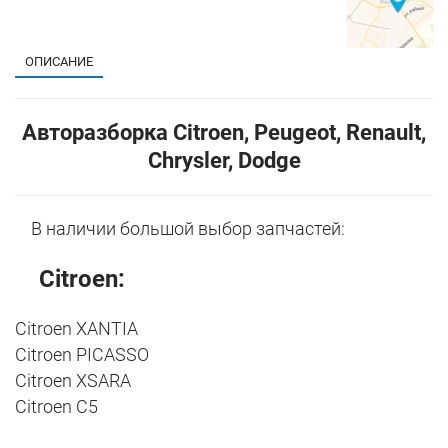
ОПИСАНИЕ
Авторазборка Citroen, Peugeot, Renault,
Chrysler, Dodge
В наличии большой выбор запчастей:
Citroen:
Citroen
XANTIA
Citroen
PICASSO
Citroen
XSARA
Citroen
C5