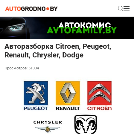
Авторазборка Citroen, Peugeot,
Renault, Chrysler, Dodge
Просмотров: 51334