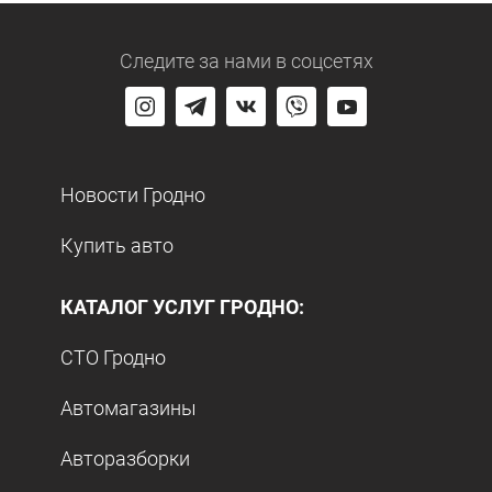
Следите за нами
в соцсетях
Новости Гродно
Купить авто
КАТАЛОГ УСЛУГ ГРОДНО:
СТО Гродно
Автомагазины
Авторазборки