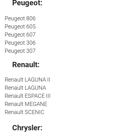
Peugeot:
Peugeot 806
Peugeot 605
Peugeot 607
Peugeot 306
Peugeot
307
Renault:
Renault LAGUNA II
Renault LAGUNA
Renault ESPACE III
Renault MEGANE
Renault SCENIC
Chrysler: