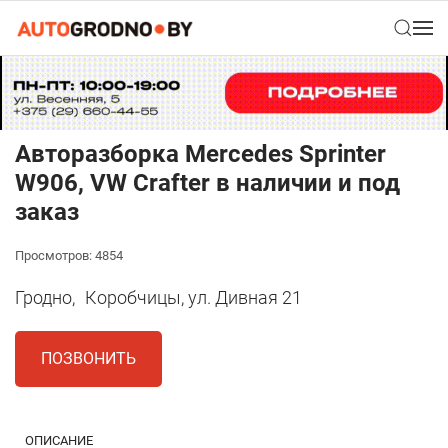
Авторазборка Mercedes Sprinter
W906, VW Crafter в наличии и под
заказ
Просмотров: 4854
Гродно,
Коробчицы, ул. Дивная 21
ПОЗВОНИТЬ
ОПИСАНИЕ