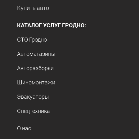
Купить авто
КАТАЛОГ УСЛУГ ГРОДНО:
СТО Гродно
Автомагазины
Авторазборки
Шиномонтажи
Эвакуаторы
Спецтехника
О нас