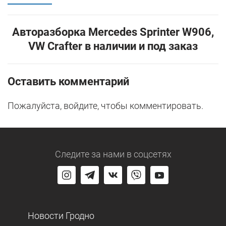
Авторазборка Mercedes Sprinter W906,
VW Crafter в наличии и под заказ
Оставить комментарий
Пожалуйста, войдите, чтобы комментировать.
Следите за нами
в соцсетях
Новости Гродно