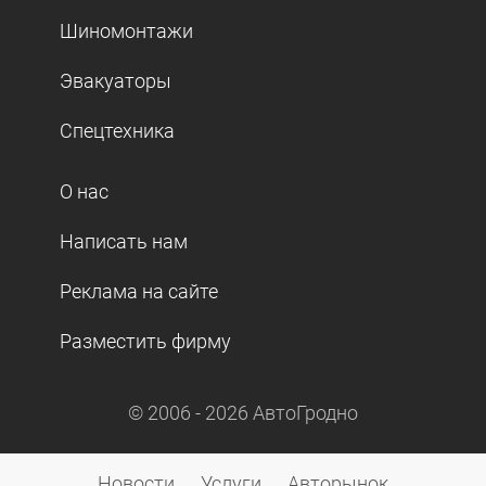
Шиномонтажи
Эвакуаторы
Спецтехника
О нас
Написать нам
Реклама на сайте
Разместить фирму
© 2006 -
2026
АвтоГродно
Новости
Услуги
Авторынок