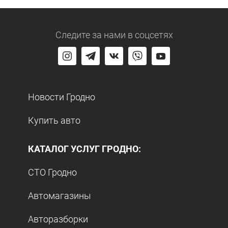
Следите за нами
в соцсетях
Новости Гродно
Купить авто
КАТАЛОГ УСЛУГ ГРОДНО:
СТО Гродно
Автомагазины
Авторазборки