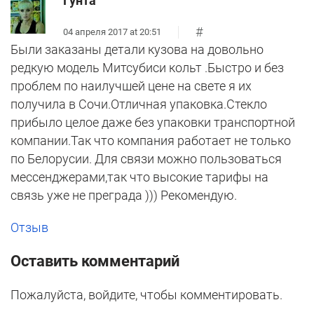
Гунта
#
04 апреля 2017 at 20:51
Были заказаны детали кузова на довольно
редкую модель Митсубиси кольт .Быстро и без
проблем по наилучшей цене на свете я их
получила в Сочи.Отличная упаковка.Стекло
прибыло целое даже без упаковки транспортной
компании.Так что компания работает не только
по Белорусии. Для связи можно пользоваться
мессенджерами,так что высокие тарифы на
связь уже не преграда ))) Рекомендую.
Отзыв
Оставить комментарий
Пожалуйста, войдите, чтобы комментировать.