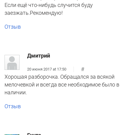
Если ещё что-нибудь случится буду
заезжать.Рекомендую!
Отзыв
Дмитрий
#
20 июня 2017 at 17:50
Хорошая разборочка. Обращался за всякой
мелочевкой и всегда все необходимое было в
наличии.
Отзыв