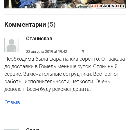
Комментарии
(5)
Станислав
#
22 августа 2019 at 19:42
Необходима была фара на киа соренто. От заказа
до доставки в Гомель меньше суток. Отличный
сервис. Замечательные сотрудники. Восторг от
работы, исполнительности, четкости. Очень
доволен. Всем буду рекомендовать.
Отзыв