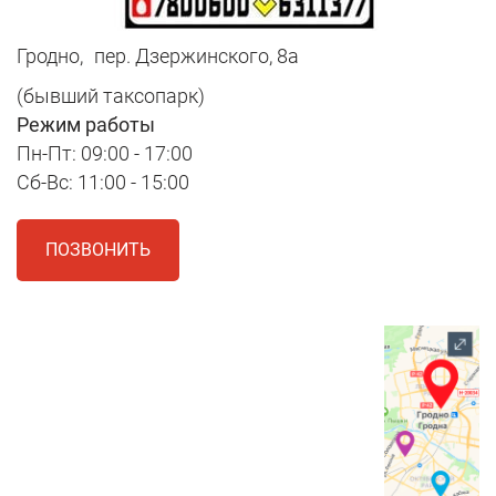
Гродно,
пер. Дзержинского, 8а
(бывший таксопарк)
Режим работы
Пн-Пт: 09:00 - 17:00
Сб-Вс: 11:00 - 15:00
ПОЗВОНИТЬ
1