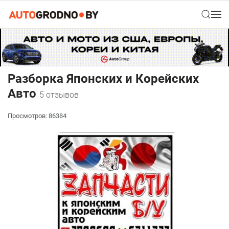
Разборка Японских и Корейских
Авто
5 отзывов
Просмотров: 86384