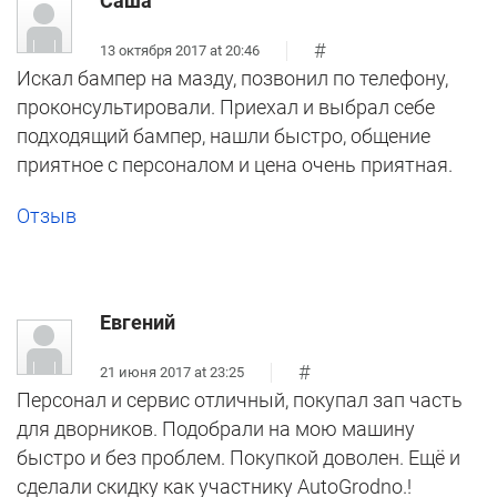
Саша
#
13 октября 2017 at 20:46
Искал бампер на мазду, позвонил по телефону,
проконсультировали. Приехал и выбрал себе
подходящий бампер, нашли быстро, общение
приятное с персоналом и цена очень приятная.
Отзыв
Евгений
#
21 июня 2017 at 23:25
Персонал и сервис отличный, покупал зап часть
для дворников. Подобрали на мою машину
быстро и без проблем. Покупкой доволен. Ещё и
сделали скидку как участнику AutoGrodno.!