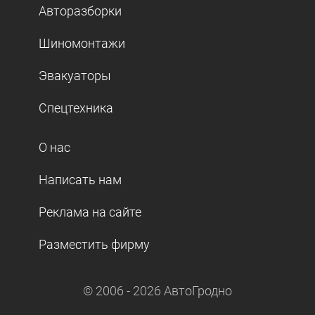
Авторазборки
Шиномонтажи
Эвакуаторы
Спецтехника
О нас
Написать нам
Реклама на сайте
Разместить фирму
© 2006 -
2026
АвтоГродно