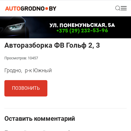
Авторазборка ФВ Гольф 2, 3
Просмотров: 10457
Гродно,
р-к Южный
ПОЗВОНИТЬ
Оставить комментарий