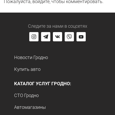
Пожалуйста, войдите, чтобы комментировать.
Следите за нами
в соцсетях
Новости Гродно
Купить авто
КАТАЛОГ УСЛУГ ГРОДНО:
СТО Гродно
Автомагазины