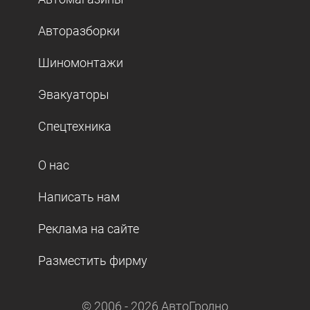
Авторазборки
Шиномонтажи
Эвакуаторы
Спецтехника
О нас
Написать нам
Реклама на сайте
Разместить фирму
© 2006 -
2026
АвтоГродно