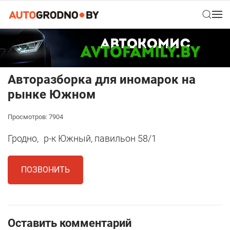
Авторазборка для иномарок на
рынке Южном
Просмотров: 7904
Гродно,
р-к Южный, павильон 58/1
ПОЗВОНИТЬ
Оставить комментарий