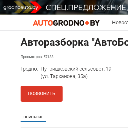
Новос
Авторазборка "АвтоБ
Просмотров: 57133
Гродно,
Путришковский сельсовет, 19
(ул. Тарханова, 35а)
ПОЗВОНИТЬ
ОПИСАНИЕ