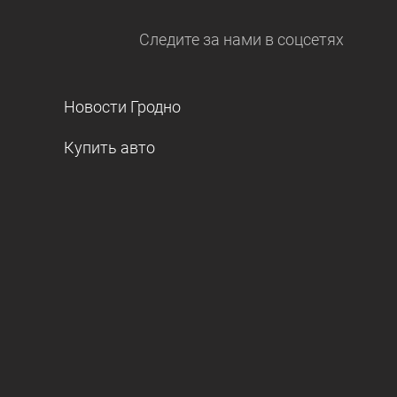
Следите за нами
в соцсетях
Новости Гродно
Купить авто