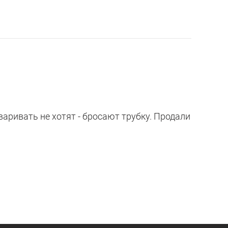
аривать не хотят - бросают трубку. Продали