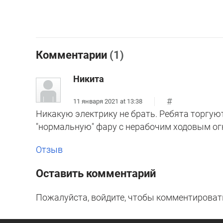
Комментарии
(1)
Никита
#
11 января 2021 at 13:38
Никакую электрику не брать. Ребята торгуют
"нормальную" фару с нерабочим ходовым ог
Отзыв
Оставить комментарий
Пожалуйста, войдите, чтобы комментироват