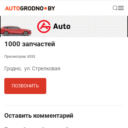
1000 запчастей
Просмотров: 6533
Гродно,
ул. Стрелковая
ПОЗВОНИТЬ
Оставить комментарий