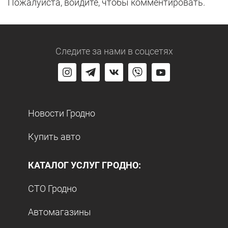
Пожалуйста, войдите, чтобы комментировать.
Следите за нами
в соцсетях
Новости Гродно
Купить авто
КАТАЛОГ УСЛУГ ГРОДНО:
СТО Гродно
Автомагазины