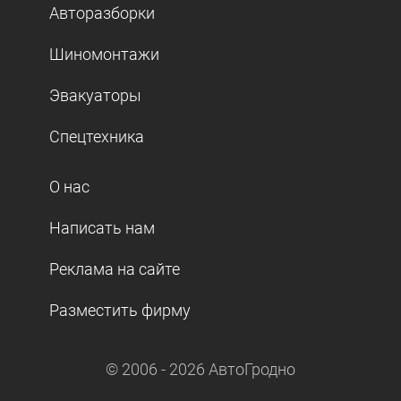
Авторазборки
Шиномонтажи
Эвакуаторы
Спецтехника
О нас
Написать нам
Реклама на сайте
Разместить фирму
© 2006 -
2026
АвтоГродно