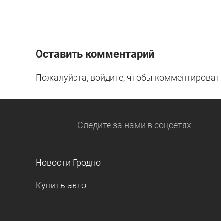
Оставить комментарий
Пожалуйста, войдите, чтобы комментироват
Следите за нами
в соцсетях
Новости Гродно
Купить авто