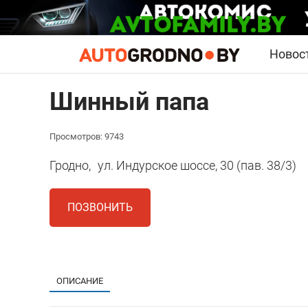
Новос
Шинный папа
Просмотров: 9743
Гродно,
ул. Индурское шоссе, 30 (пав. 38/3)
ПОЗВОНИТЬ
ОПИСАНИЕ