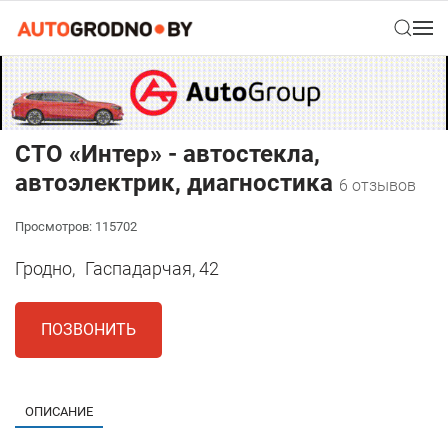
СТО «Интер» - автостекла,
автоэлектрик, диагностика
6 отзывов
Просмотров: 115702
Гродно,
Гаспадарчая, 42
ПОЗВОНИТЬ
ОПИСАНИЕ