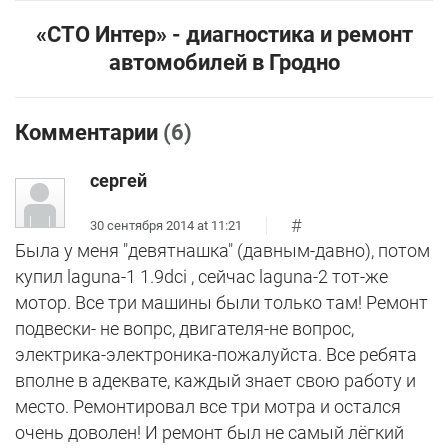
«СТО Интер» - диагностика и ремонт
автомобилей в Гродно
Комментарии
(6)
сергей
#
30 сентября 2014 at 11:21
Была у меня "девятнашка" (давным-давно), потом
купил laguna-1 1.9dci , сейчас laguna-2 тот-же
мотор. Все три машины были только там! Ремонт
подвески- не вопрс, двигателя-не вопрос,
электрика-электроника-пожалуйста. Все ребята
вполне в адеквате, каждый знает свою работу и
место. Ремонтировал все три мотра и остался
очень доволен! И ремонт был не самый лёгкий