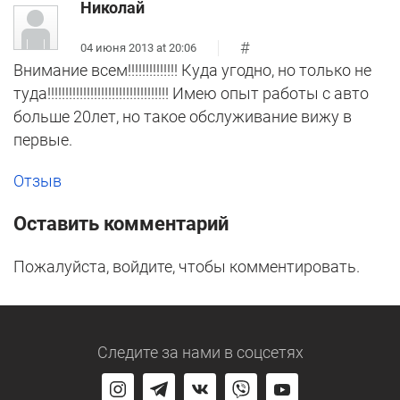
Николай
#
04 июня 2013 at 20:06
Внимание всем!!!!!!!!!!!!!! Куда угодно, но только не
туда!!!!!!!!!!!!!!!!!!!!!!!!!!!!!!!!!! Имею опыт работы с авто
больше 20лет, но такое обслуживание вижу в
первые.
Отзыв
Оставить комментарий
Пожалуйста, войдите, чтобы комментировать.
Следите за нами
в соцсетях