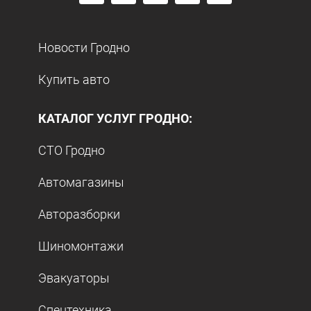
Новости Гродно
Купить авто
КАТАЛОГ УСЛУГ ГРОДНО:
СТО Гродно
Автомагазины
Авторазборки
Шиномонтажи
Эвакуаторы
Спецтехника