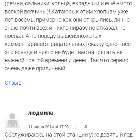
(ремни, сальники, кольца, вкладыши и ещё нмого
всякой всячины)! Катаюсь к этим хлопцам уже
лет восемь, примерно как они открылись, лично
знаю почти всех и никто ниразу не отказал, не
послал. А по поводу вышеизложеных
комментариев(отрицательных) скажу одно-- всё
это ерунда и никто не будет вас напрягать не
нужной тратой времени и денег. Так что сервис
очень даже приличный.
Отзыв
людмила
#
11 июля 2014 at 17:03
Обслуживаюсь на этой станции уже девятый год,