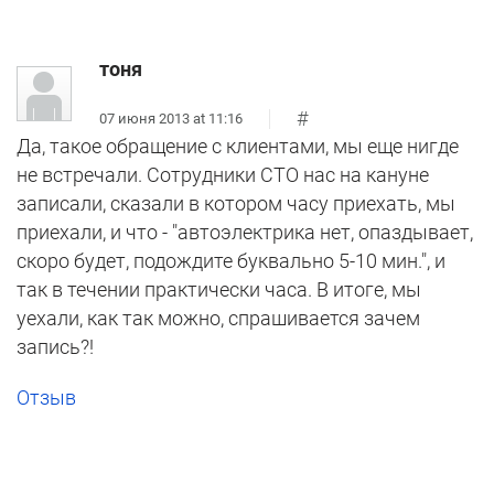
тоня
#
07 июня 2013 at 11:16
Да, такое обращение с клиентами, мы еще нигде
не встречали. Сотрудники СТО нас на кануне
записали, сказали в котором часу приехать, мы
приехали, и что - "автоэлектрика нет, опаздывает,
скоро будет, подождите буквально 5-10 мин.", и
так в течении практически часа. В итоге, мы
уехали, как так можно, спрашивается зачем
запись?!
Отзыв