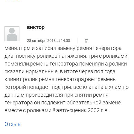
виктор
#
28 октября 2013 at 14:03
менял грм и записал замену ремня генератора
диагностику роликов натяжения. грм с роликами
поменяли.ремень генератора поменяли а ролики
сказали нормальные. в итоге через пол года
клинит ролик ремня генератора,рвет ремень
который попадает под грм. все клапана в хлам.по
данным производителя при снятии ремня
генератора он подлежит обязательной замене
вместе с роликами!!! авто-сценик 2002 г.в..
Отзыв