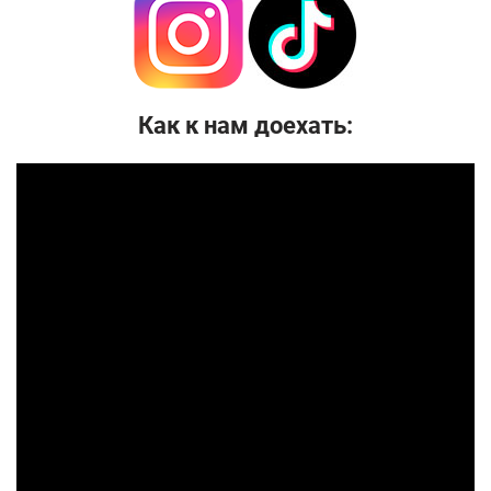
Как к нам доехать: