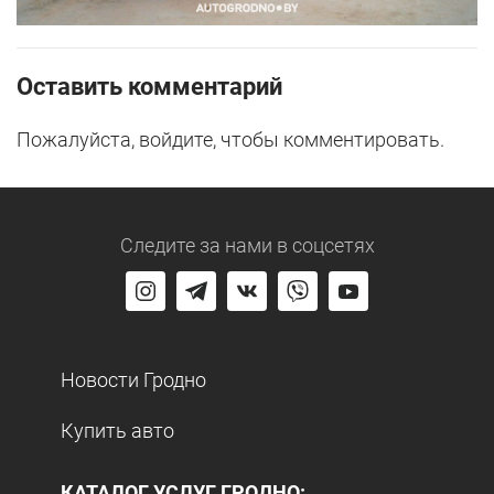
Оставить комментарий
Пожалуйста, войдите, чтобы комментировать.
Следите за нами
в соцсетях
Новости Гродно
Купить авто
КАТАЛОГ УСЛУГ ГРОДНО: