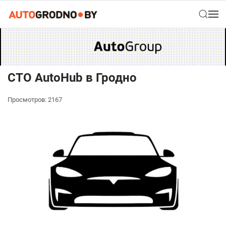
СТО AutoHub в Гродно
Просмотров: 2167