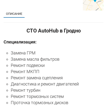
ОПИСАНИЕ
СТО AutoHub в Гродно
Специализация:
Замена ГРМ
Замена масла фильтров
Ремонт подвески
Ремонт МКПП
Ремонт замена сцепления
Диагностика и ремонт двигателей
Ремонт турбин
Ремонт тормозных систем
Проточка тормозных дисков