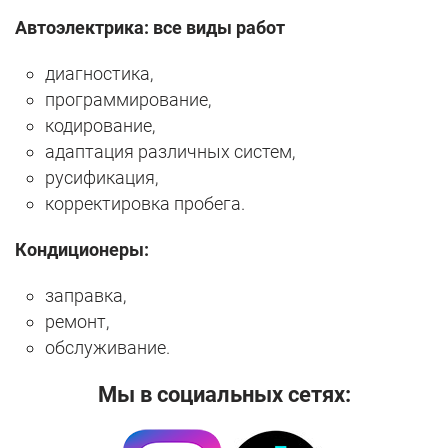
Автоэлектрика: все виды работ
диагностика,
программирование,
кодирование,
адаптация различных систем,
русификация,
корректировка пробега.
Кондиционеры:
заправка,
ремонт,
обслуживание.
Мы в социальных сетях: