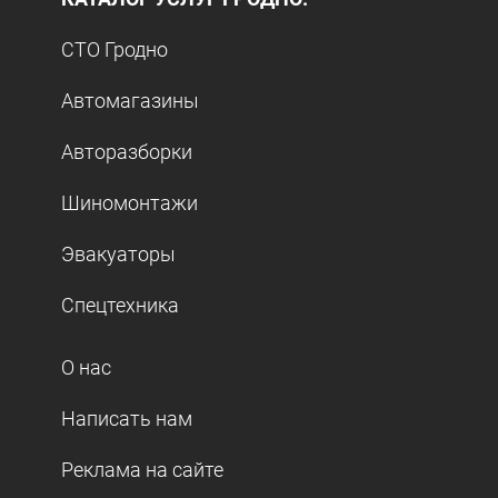
СТО Гродно
Автомагазины
Авторазборки
Шиномонтажи
Эвакуаторы
Спецтехника
О нас
Написать нам
Реклама на сайте