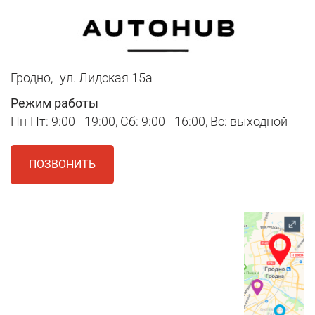
Гродно,
ул. Лидская 15а
Режим работы
Пн-Пт: 9:00 - 19:00, Сб: 9:00 - 16:00, Вс: выходной
ПОЗВОНИТЬ
1