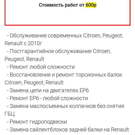
Стоимость работ от
600р
- Обслуживание современных Citroen, Peugeot,
Renault с 2010г
- Постгарантийное обслуживание Citroen,
Peugeot, Renault
- Ремонт любой сложности
- Восстановление и ремонт торсионных балок
Citroen, Peugeot, Renault
- Замена цепи на двигателях EP6
- Ремонт EP6 - любой сложности
- Замена маслосъемных колпачков без снятия
ГБЦ
- Ремонт гидроподвески
- Замена сайлентблоков задней балки на Renault