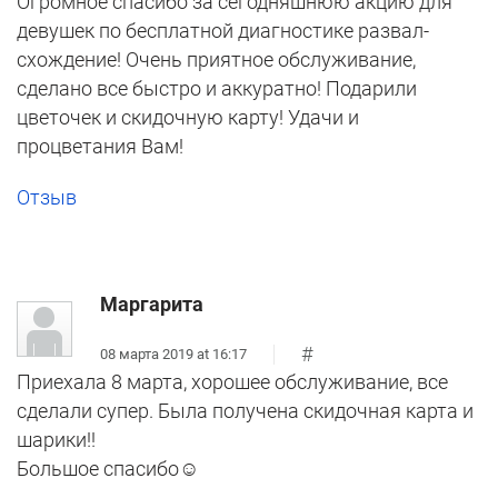
Огромное спасибо за сегодняшнюю акцию для
девушек по бесплатной диагностике развал-
схождение! Очень приятное обслуживание,
сделано все быстро и аккуратно! Подарили
цветочек и скидочную карту! Удачи и
процветания Вам!
Отзыв
Маргарита
#
08 марта 2019 at 16:17
Приехала 8 марта, хорошее обслуживание, все
сделали супер. Была получена скидочная карта и
шарики!!
Большое спасибо☺️