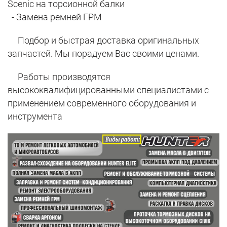
Scenic на торсионной балки
- Замена ремней ГРМ
Подбор и быстрая доставка оригинальных
запчастей. Мы порадуем Вас своими ценами.
Работы производятся
высококвалифицированными специалистами с
применением современного оборудования и
инструмента