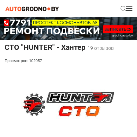
СТО "HUNTER" - Хантер
19 отзывов
Просмотров: 102057