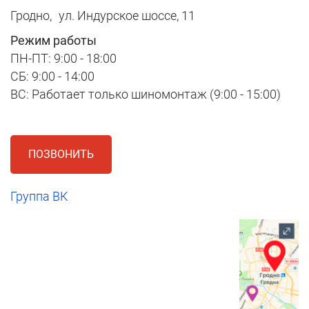
Гродно,
ул. Индурское шоссе, 11
Режим работы
ПН-ПТ: 9:00 - 18:00
СБ: 9:00 - 14:00
ВС: Работает только шиномонтаж (9:00 - 15:00)
ПОЗВОНИТЬ
Группа ВК
1