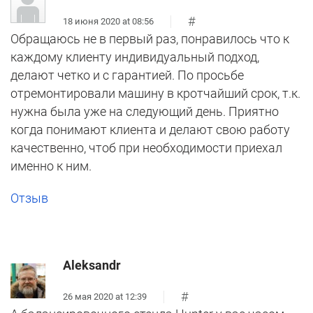
#
18 июня 2020 at 08:56
Обращаюсь не в первый раз, понравилось что к
каждому клиенту индивидуальный подход,
делают четко и с гарантией. По просьбе
отремонтировали машину в кротчайший срок, т.к.
нужна была уже на следующий день. Приятно
когда понимают клиента и делают свою работу
качественно, чтоб при необходимости приехал
именно к ним.
Отзыв
Aleksandr
#
26 мая 2020 at 12:39