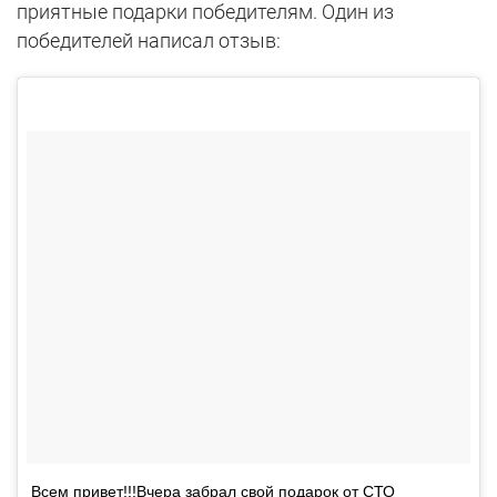
приятные подарки победителям. Один из
победителей написал отзыв:
Всем привет!!!Вчера забрал свой подарок от СТО