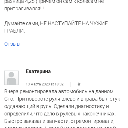
разница 4,25 (причем он сам к колесам не
притрагивался!!!
Думайте сами, НЕ НАСТУПАЙТЕ НА ЧУЖИЕ
ГРАБЛИ.
Отзыв
Екатерина
#
13 марта 2020 at 18:52
Вчера ремонтировала автомобиль на данном
Сто. При повороте руля влево и вправа был стук
оддавающий в руль. Сделали диагностику и
определили, что дело в рулевых наконечниках.
Быстро заказали запчасти, отремонтировали,