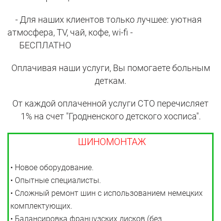
- Для наших клиентов только лучшее: уютная
атмосфера, TV, чай, кофе, wi-fi -
БЕСПЛАТНО
Оплачивая наши услуги, Вы помогаете больным
деткам.
От каждой оплаченной услуги СТО перечисляет
1% на счет "Гродненского детского хосписа".
ШИНОМОНТАЖ
• Новое оборудование.
• Опытные специалисты.
• Сложный ремонт шин с использованием немецких
комплектующих.
• Балансировка французских дисков (без