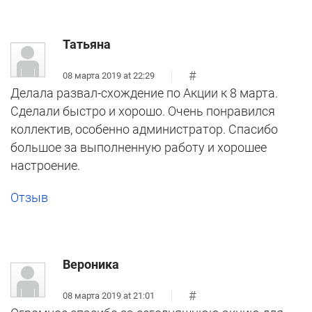
Татьяна
#
08 марта 2019 at 22:29
Делала развал-схождение по Акции к 8 марта.
Сделали быстро и хорошо. Очень понравился
коллектив, особенно администратор. Спасибо
большое за выполненную работу и хорошее
настроение.
Отзыв
Вероника
#
08 марта 2019 at 21:01