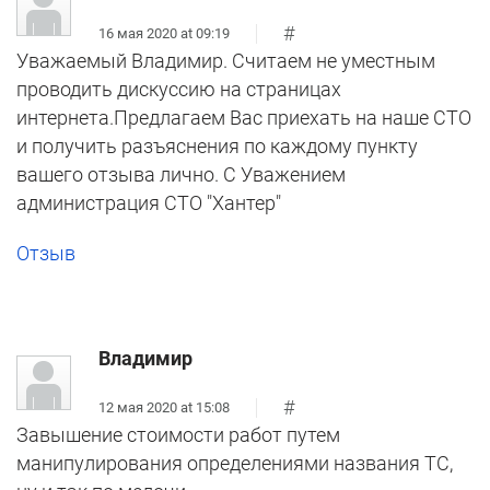
#
16 мая 2020 at 09:19
Уважаемый Владимир. Считаем не уместным
проводить дискуссию на страницах
интернета.Предлагаем Вас приехать на наше СТО
и получить разъяснения по каждому пункту
вашего отзыва лично. С Уважением
администрация СТО "Хантер"
Отзыв
Владимир
#
12 мая 2020 at 15:08
Завышение стоимости работ путем
манипулирования определениями названия ТС,