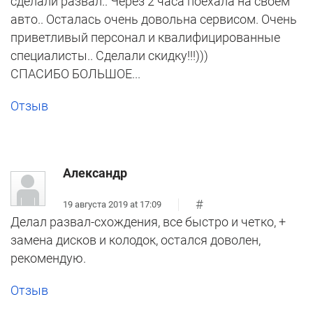
сделали развал.. Через 2 часа поехала на своём
авто.. Осталась очень довольна сервисом. Очень
приветливый персонал и квалифицированные
специалисты.. Сделали скидку!!!)))
СПАСИБО БОЛЬШОЕ...
Отзыв
Александр
#
19 августа 2019 at 17:09
Делал развал-схождения, все быстро и четко, +
замена дисков и колодок, остался доволен,
рекомендую.
Отзыв