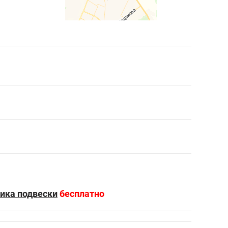
ика подвески
бесплатно