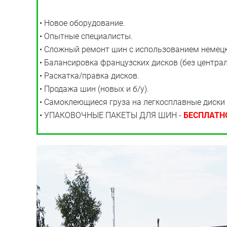
• Новое оборудование.
• Опытные специалисты.
• Сложный ремонт шин с использованием немец
• Балансировка французских дисков (без централ
• Раскатка/правка дисков.
• Продажа шин (новых и б/у).
• Самоклеющиеся груза на легкосплавные диски
• УПАКОВОЧНЫЕ ПАКЕТЫ ДЛЯ ШИН -
БЕСПЛАТН