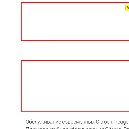
Р
- Обслуживание современных Citroen, Peugeot