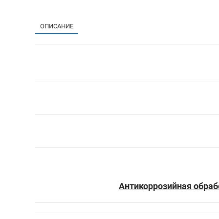
ОПИСАНИЕ
Антикоррозийная обраб