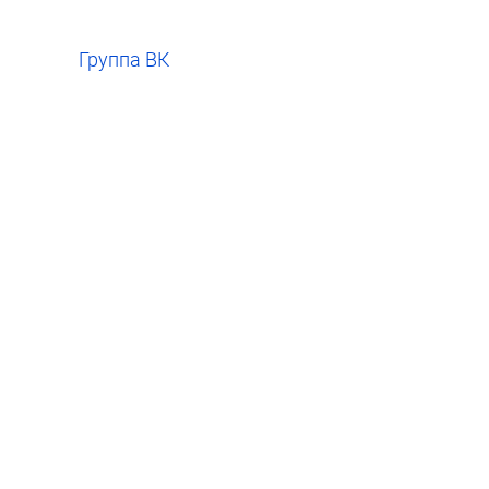
Группа ВК