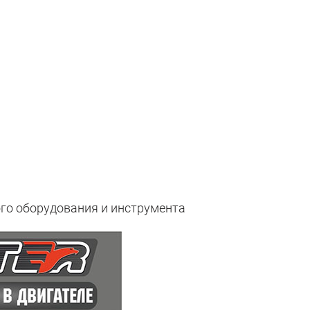
о оборудования и инструмента