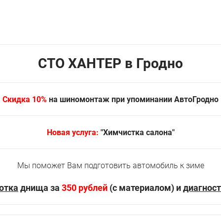
СТО ХАНТЕР в Гродно
Скидка 10%
на шиномонтаж при упоминании АвтоГродно
Новая услуга:
"Химчистка салона"
Мы поможет Вам подготовить автомобиль к зиме
отка
днища за
350 рублей
(с материалом) и
диагност