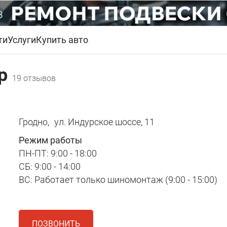
ти
Услуги
Купить авто
ер
19 отзывов
Гродно,
ул. Индурское шоссе, 11
Режим работы
ПН-ПТ: 9:00 - 18:00
СБ: 9:00 - 14:00
ВС: Работает только шиномонтаж (9:00 - 15:00)
ПОЗВОНИТЬ