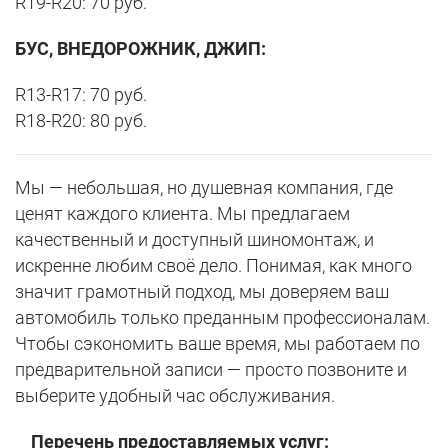
R19-R20: 70 руб.
БУС, ВНЕДОРОЖНИК, ДЖИП:
R13-R17: 70 руб.
R18-R20: 80 руб.
Мы — небольшая, но душевная компания, где
ценят каждого клиента. Мы предлагаем
качественный и доступный шиномонтаж, и
искренне любим своё дело. Понимая, как много
значит грамотный подход, мы доверяем ваш
автомобиль только преданным профессионалам.
Чтобы сэкономить ваше время, мы работаем по
предварительной записи — просто позвоните и
выберите удобный час обслуживания.
Перечень предоставляемых услуг: