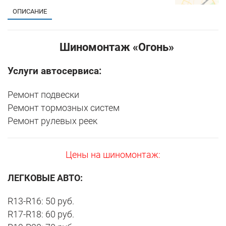
ОПИСАНИЕ
Шиномонтаж «Огонь»
Услуги автосервиса:
Ремонт подвески
Ремонт тормозных систем
Ремонт рулевых реек
Цены на шиномонтаж:
ЛЕГКОВЫЕ АВТО:
R13-R16: 50 руб.
R17-R18: 60 руб.