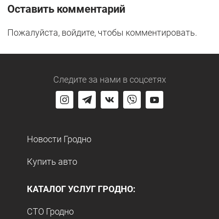
Оставить комментарий
Пожалуйста, войдите, чтобы комментировать.
Следите за нами
в соцсетях
Новости Гродно
Купить авто
КАТАЛОГ УСЛУГ ГРОДНО:
СТО Гродно