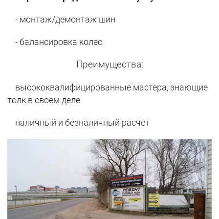
- монтаж/демонтаж шин
- балансировка колес
Преимущества:
высококвалифицированные мастера, знающие
толк в своем деле
наличный и безналичный расчет