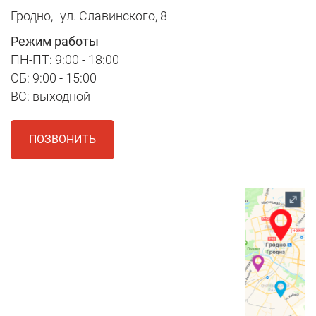
Гродно,
ул. Славинского, 8
Режим работы
ПН-ПТ: 9:00 - 18:00
СБ: 9:00 - 15:00
ВС: выходной
ПОЗВОНИТЬ
1