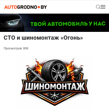
СТО и шиномонтаж «Огонь»
Просмотров: 808