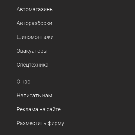
Автомагазины
Авторазборки
Шиномонтажи
Эвакуаторы
Спецтехника
О нас
Написать нам
Реклама на сайте
Разместить фирму