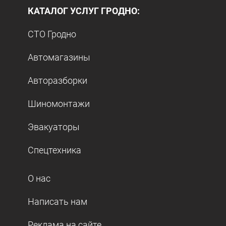
КАТАЛОГ УСЛУГ ГРОДНО:
СТО Гродно
Автомагазины
Авторазборки
Шиномонтажи
Эвакуаторы
Спецтехника
О нас
Написать нам
Реклама на сайте