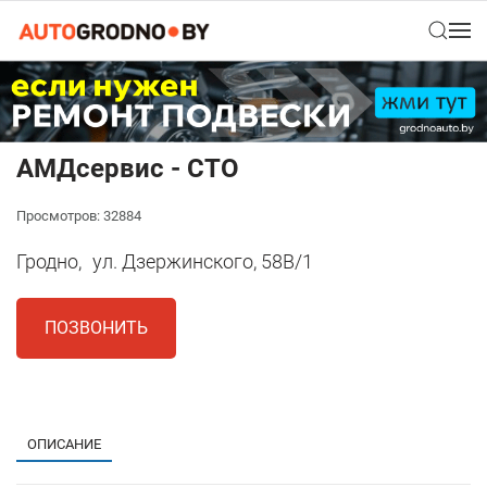
АМДсервис - СТО
Просмотров: 32884
Гродно,
ул. Дзержинского, 58В/1
ПОЗВОНИТЬ
1
ОПИСАНИЕ