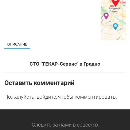
ОПИСАНИЕ
СТО "ТЕКАР-Сервис" в Гродно
Оставить комментарий
Пожалуйста, войдите, чтобы комментировать.
Следите за нами
в соцсетях