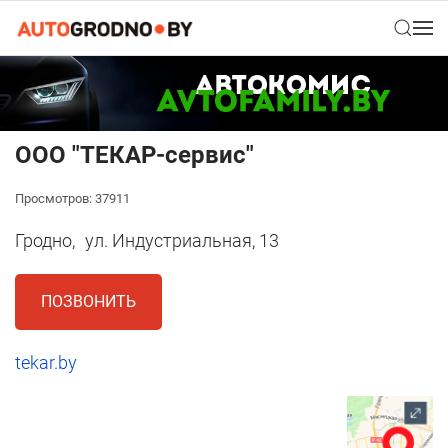
ООО "ТЕКАР-сервис"
Просмотров: 37911
Гродно,
ул. Индустриальная, 13
ПОЗВОНИТЬ
tekar.by
1