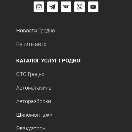
Новости Гродно
Купить авто
КАТАЛОГ УСЛУГ ГРОДНО:
СТО Гродно
Автомагазины
Авторазборки
Шиномонтажи
Эвакуаторы